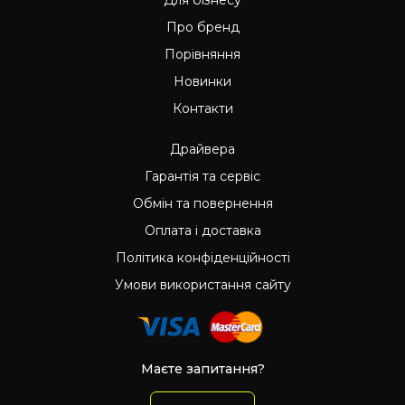
Про бренд
Порівняння
Новинки
Контакти
Драйвера
Гарантія та сервіс
Обмін та повернення
Оплата і доставка
Політика конфіденційності
Умови використання сайту
Маєте запитання?