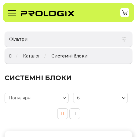
Фільтри
Каталог
Системні блоки
СИСТЕМНІ БЛОКИ