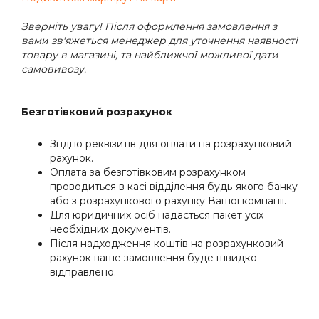
Зверніть увагу! Після оформлення замовлення з
вами зв'яжеться менеджер для уточнення наявності
товару в магазині, та найближчої можливої дати
самовивозу.
Безготівковий розрахунок
Згідно реквізитів для оплати на розрахунковий
рахунок.
Оплата за безготівковим розрахунком
проводиться в касі відділення будь-якого банку
або з розрахункового рахунку Вашої компанії.
Для юридичних осіб надається пакет усіх
необхідних документів.
Після надходження коштів на розрахунковий
рахунок ваше замовлення буде швидко
відправлено.