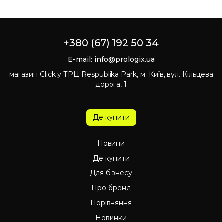
+380 (67) 192 50 34
E-mail:
info@prologix.ua
магазин Click у ТРЦ Respublika Park, м. Київ, вул. Кільцева
дорога, 1
Де купити
Новини
Де купити
Для бізнесу
Про бренд
Порівняння
Новинки