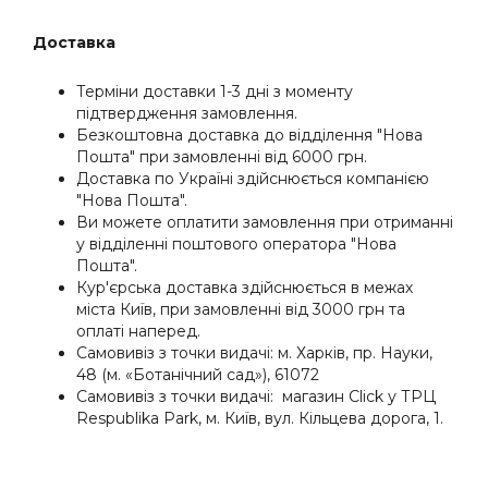
Доставка
Терміни доставки 1-3 дні з моменту
підтвердження замовлення.
Безкоштовна доставка до відділення "Нова
Пошта" при замовленні від 6000 грн.
Доставка по Україні здійснюється компанією
"Нова Пошта".
Ви можете оплатити замовлення при отриманні
у відділенні поштового оператора "Нова
Пошта".
Кур'єрська доставка здійснюється в межах
міста Київ, при замовленні від 3000 грн та
оплатi наперед.
Самовивіз з точки видачі: м. Харків, пр. Науки,
48 (м. «Ботанічний сад»), 61072
Самовивіз з точки видачі: магазин Click у ТРЦ
Respublika Park, м. Київ, вул. Кільцева дорога, 1.