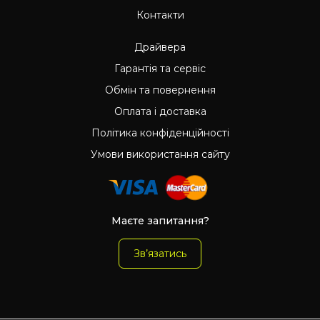
Контакти
Драйвера
Гарантія та сервіс
Обмін та повернення
Оплата і доставка
Політика конфіденційності
Умови використання сайту
Маєте запитання?
Зв’язатись