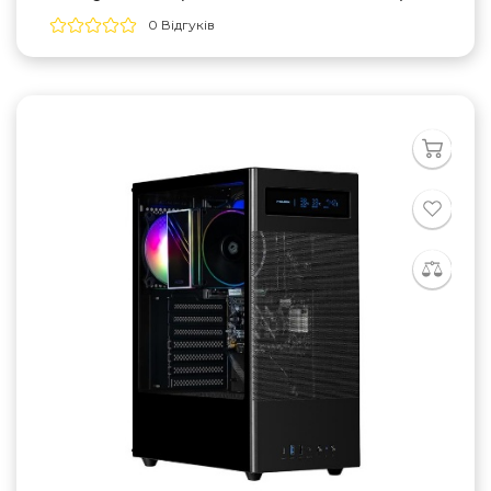
0 Відгуків