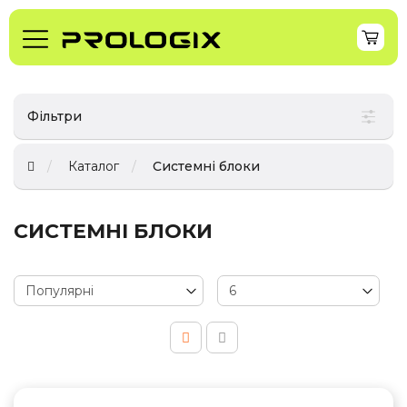
Фільтри
Каталог
Системні блоки
СИСТЕМНІ БЛОКИ