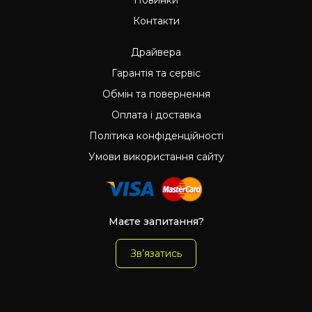
Контакти
Драйвера
Гарантія та сервіс
Обмін та повернення
Оплата і доставка
Політика конфіденційності
Умови використання сайту
Маєте запитання?
Зв’язатись