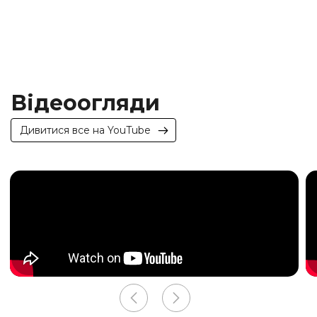
Відеоогляди
Дивитися все на YouTube