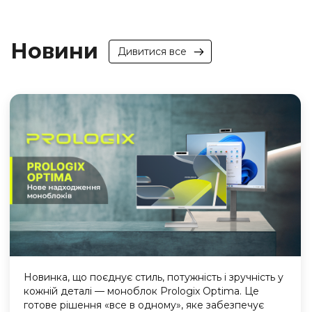
Новини
Дивитися все
Новинка, що поєднує стиль, потужність і зручність у
кожній деталі — моноблок Prologix Optima. Це
готове рішення «все в одному», яке забезпечує