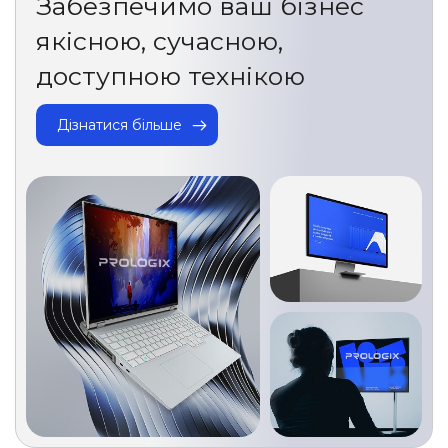
Забезпечимо ваш бізнес
якісною, сучасною,
доступною технікою
Дізнатися більше