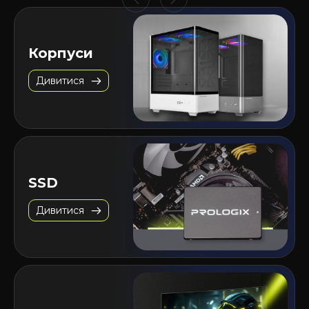
Корпуси
Дивитися
SSD
Дивитися