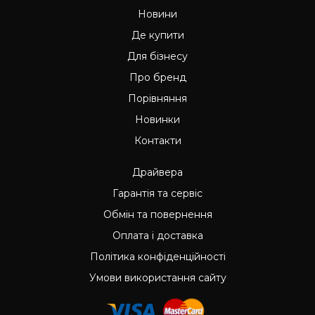
Новини
Де купити
Для бізнесу
Про бренд
Порівняння
Новинки
Контакти
Драйвера
Гарантія та сервіс
Обмін та повернення
Оплата і доставка
Політика конфіденційності
Умови використання сайту