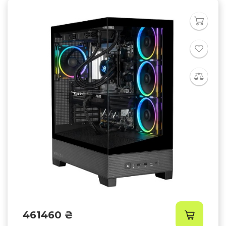
461460 ₴