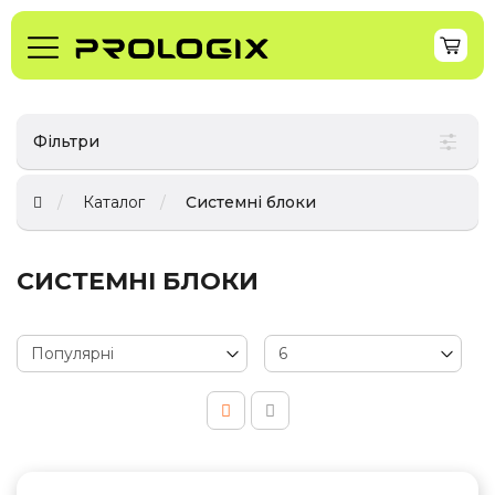
Фільтри
Каталог
Системні блоки
СИСТЕМНІ БЛОКИ