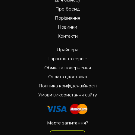
Про бренд
Порівняння
Новинки
Контакти
Драйвера
Гарантія та сервіс
Обмін та повернення
Оплата і доставка
Політика конфіденційності
Умови використання сайту
Маєте запитання?