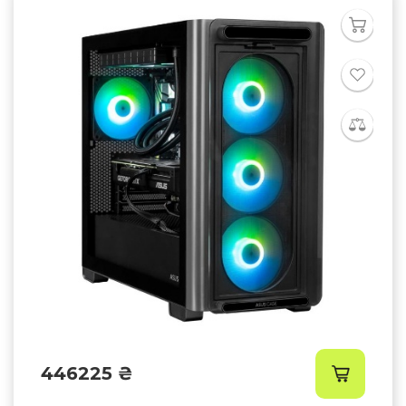
446225 ₴