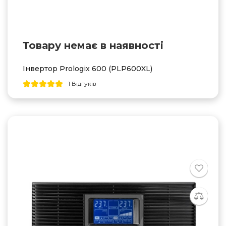
Товару немає в наявностi
Інвертор Prologix 600 (PLP600XL)
1 Відгуків