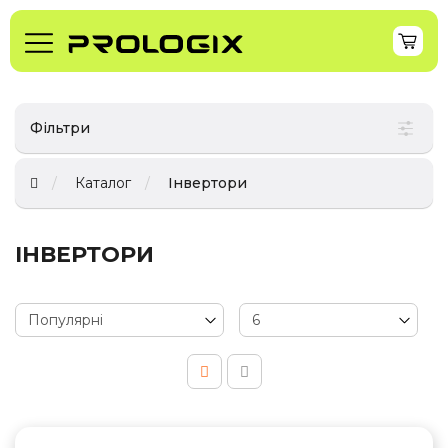
Фільтри
Каталог
Інвертори
ІНВЕРТОРИ