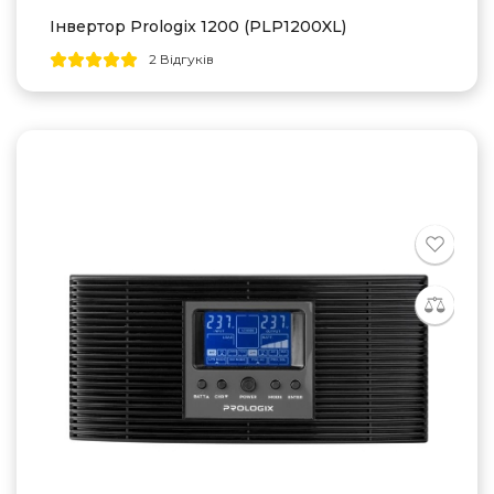
Інвертор Prologix 1200 (PLP1200XL)
2 Відгуків