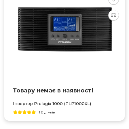
Товару немає в наявностi
Інвертор Prologix 1000 (PLP1000XL)
1 Відгуків