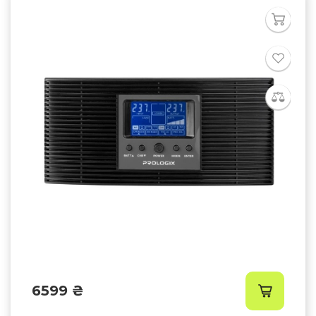
6599 ₴