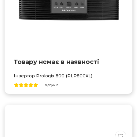
Товару немає в наявностi
Інвертор Prologix 800 (PLP800XL)
1 Відгуків