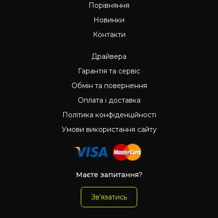
Порівняння
Новинки
Контакти
Драйвера
Гарантія та сервіс
Обмін та повернення
Оплата і доставка
Політика конфіденційності
Умови використання сайту
Маєте запитання?
Зв’язатись