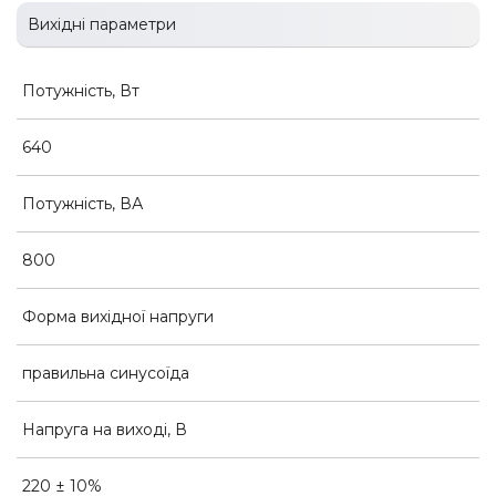
Вихідні параметри
Потужність, Вт
640
Потужність, ВА
800
Форма вихідної напруги
правильна синусоїда
Напруга на виході, В
220 ± 10%