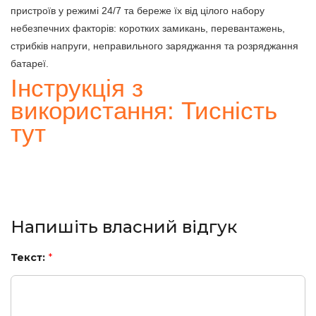
пристроїв у режимі 24/7 та береже їх від цілого набору
небезпечних факторів: коротких замикань, перевантажень,
стрибків напруги, неправильного заряджання та розряджання
батареї.
Інструкція з
використання: Тисність
тут
Напишіть власний відгук
Текст:
*