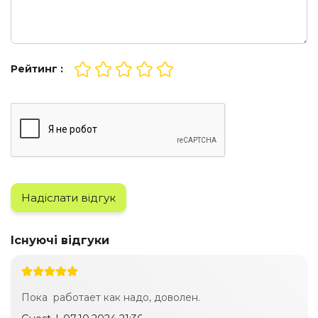
Рейтинг :
Надіслати відгук
Існуючі відгуки
Пока работает как надо, доволен.