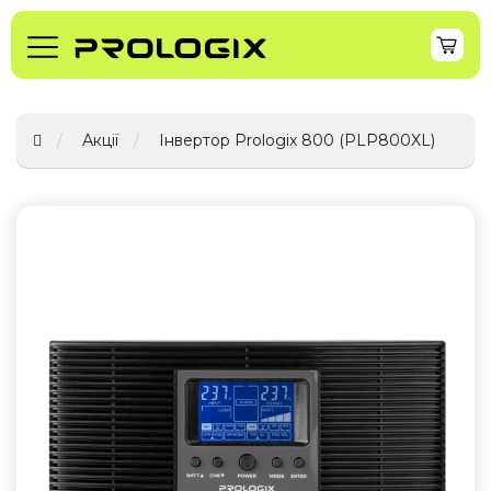
Акції
Інвертор Prologix 800 (PLP800XL)