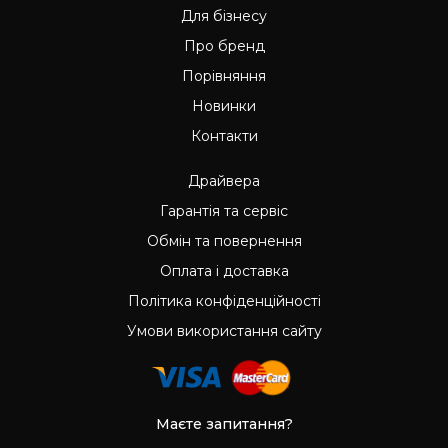
Для бізнесу
Про бренд
Порівняння
Новинки
Контакти
Драйвера
Гарантія та сервіс
Обмін та повернення
Оплата і доставка
Політика конфіденційності
Умови використання сайту
Маєте запитання?