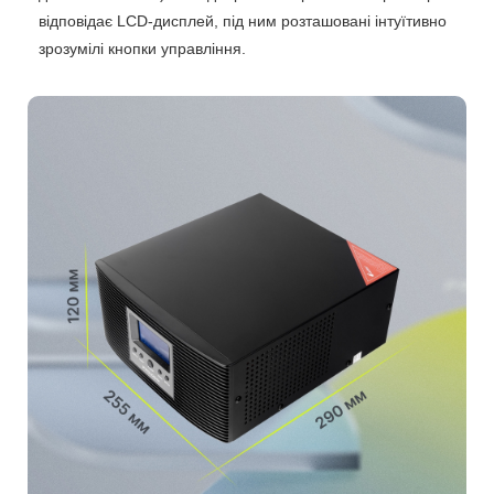
відповідає LCD-дисплей, під ним розташовані інтуїтивно
зрозумілі кнопки управління.