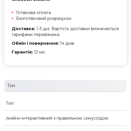
Готівкова оплата
Безготівковий розрахунок
Доставка:
1-3 дні. Вартість доставки визначається
тарифами перевізника.
Обмін і повернення:
14 днів
Гарантія:
12 міс
Тип
Тип
лінійно-інтерактивний з правильною синусоїдою