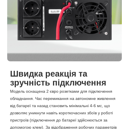
Швидка реакція та
зручність підключення
Модель оснащена 2 євро розетками для підключення
обладнання. Час перемикання на автономне живлення
від батареї та назад становить мінімальні 4-6 мс, що
дозволяє уникнути навіть короткочасних збоїв у роботі
пристроїв (підключення до батареї здійснюється за
допомогою клем). За відображення робочих параметрів