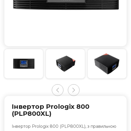
Інвертор Prologix 800
(PLP800XL)
Інвертор Prologix 800 (PLP800XL), з правильною