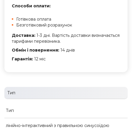
Способи оплати:
Готівкова оплата
Безготівковий розрахунок
Доставка:
1-3 дні. Вартість доставки визначається
тарифами перевізника.
Обмін і повернення:
14 днів
Гарантія:
12 міс
Тип
Тип
лінійно-інтерактивний з правильною синусоїдою