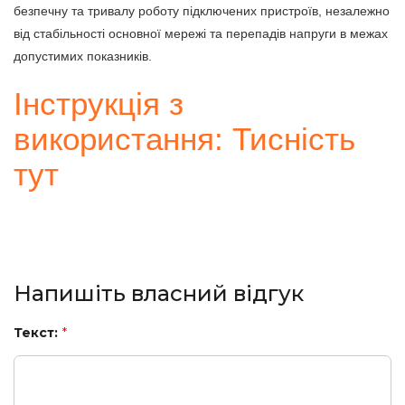
безпечну та тривалу роботу підключених пристроїв, незалежно
від стабільності основної мережі та перепадів напруги в межах
допустимих показників.
Інструкція з
використання: Тисність
тут
Напишіть власний відгук
Текст:
*