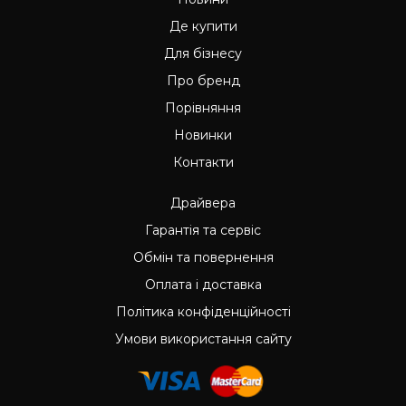
Де купити
Для бізнесу
Про бренд
Порівняння
Новинки
Контакти
Драйвера
Гарантія та сервіс
Обмін та повернення
Оплата і доставка
Політика конфіденційності
Умови використання сайту