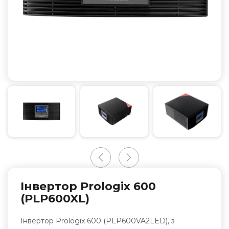
Інвертор Prologix 600
(PLP600XL)
Інвертор Prologix 600 (PLP600VA2LED), з