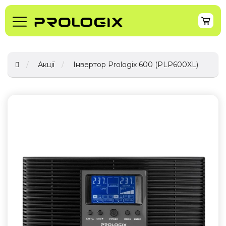
Акції
Інвертор Prologix 600 (PLP600XL)