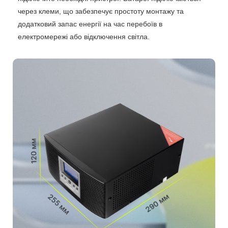
через клеми, що забезпечує простоту монтажу та
додатковий запас енергії на час перебоїв в
електромережі або відключення світла.