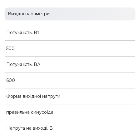
Вихідні параметри
Потужність, Вт
500
Потужність, ВА
600
Форма вихідної напруги
правильна синусоїда
Напруга на виході, В