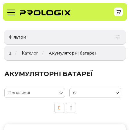
Фільтри
Каталог
Акумуляторні батареї
АКУМУЛЯТОРНІ БАТАРЕЇ