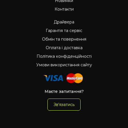
Новинки
Контакти
Драйвера
Гарантія та сервіс
Обмін та повернення
Оплата і доставка
Політика конфіденційності
Умови використання сайту
Маєте запитання?
Зв’язатись