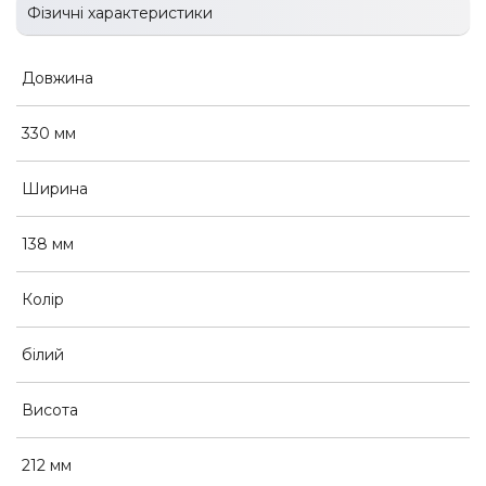
Фізичні характеристики
Довжина
330 мм
Ширина
138 мм
Колір
білий
Висота
212 мм