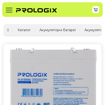
Каталог
Акумуляторні батареї
Акумуляторн