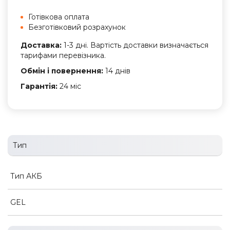
Готівкова оплата
Безготівковий розрахунок
Доставка:
1-3 дні. Вартість доставки визначається
тарифами перевізника.
Обмін і повернення:
14 днів
Гарантія:
24 міс
Тип
Тип АКБ
GEL