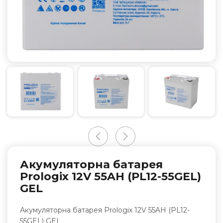
Акумуляторна батарея
Prologix 12V 55AH (PL12-55GEL)
GEL
Акумуляторна батарея Prologix 12V 55AH (PL12-
55GEL) GEL