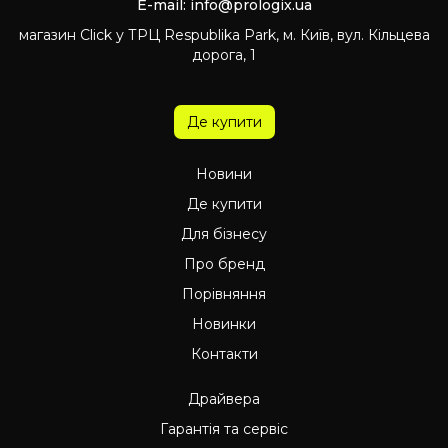
E-mail:
info@prologix.ua
магазин Click у ТРЦ Respublika Park, м. Київ, вул. Кільцева
дорога, 1
Де купити
Новини
Де купити
Для бізнесу
Про бренд
Порівняння
Новинки
Контакти
Драйвера
Гарантія та сервіс