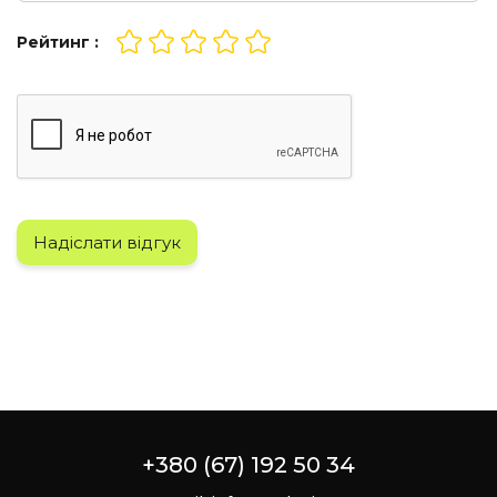
Рейтинг :
Надіслати відгук
+380 (67) 192 50 34