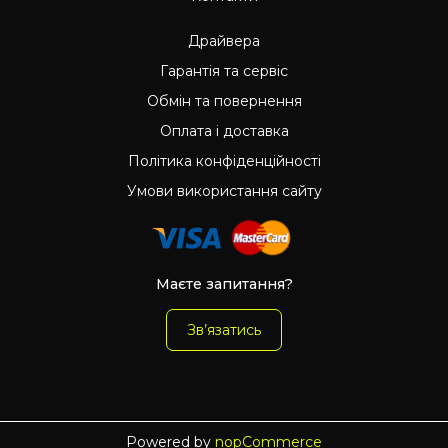
Драйвера
Гарантія та сервіс
Обмін та повернення
Оплата і доставка
Політика конфіденційності
Умови використання сайту
Маєте запитання?
Зв’язатись
Powered by
nopCommerce