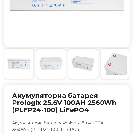
Акумуляторна батарея
Prologix 25.6V 100AH 2560Wh
(PLFP24-100) LiFePO4
Акумуляторна батарея Prologix 25.6V 100AH
2560Wh (PLFP24-100) LiFePO4