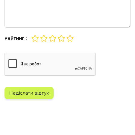
Рейтинг :
Надіслати відгук