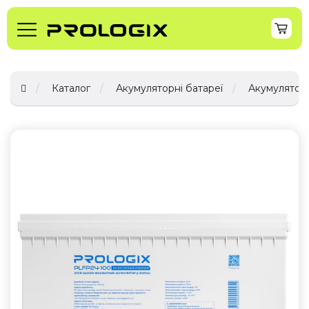
Каталог
Акумуляторні батареї
Акумуляторн