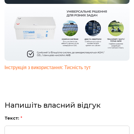
Інструкція з використання: Тисність тут
Напишіть власний відгук
Текст:
*