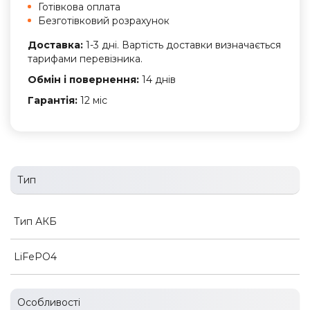
Готівкова оплата
Безготівковий розрахунок
Доставка:
1-3 дні. Вартість доставки визначається
тарифами перевізника.
Обмін і повернення:
14 днів
Гарантія:
12 міс
Тип
Тип АКБ
LiFePO4
Особливості