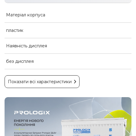
Матеріал корпуса
пластик
Наявність дисплея
без дисплея
Показати всі характеристики