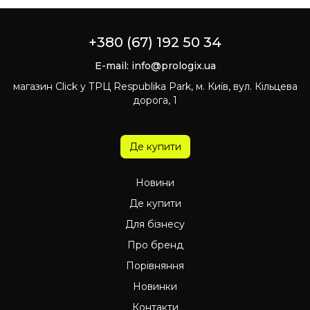
+380 (67) 192 50 34
E-mail:
info@prologix.ua
магазин Click у ТРЦ Respublika Park, м. Київ, вул. Кільцева
дорога, 1
Де купити
Новини
Де купити
Для бізнесу
Про бренд
Порівняння
Новинки
Контакти