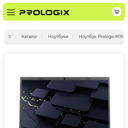
Каталог
Ноутбуки
Ноутбук Prologix M15-72