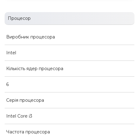
Процесор
Виробник процесора
Intel
Кількість ядер процесора
6
Серія процесора
Intel Core i3
Частота процесора