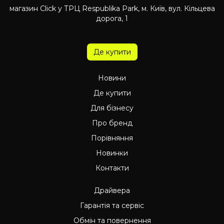
магазин Click у ТРЦ Respublika Park, м. Київ, вул. Кільцева
дорога, 1
Де купити
Новини
Де купити
Для бізнесу
Про бренд
Порівняння
Новинки
Контакти
Драйвера
Гарантія та сервіс
Обмін та повернення