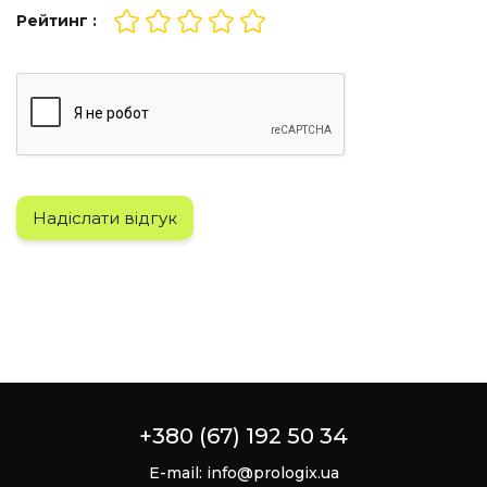
Рейтинг :
Надіслати відгук
+380 (67) 192 50 34
E-mail:
info@prologix.ua