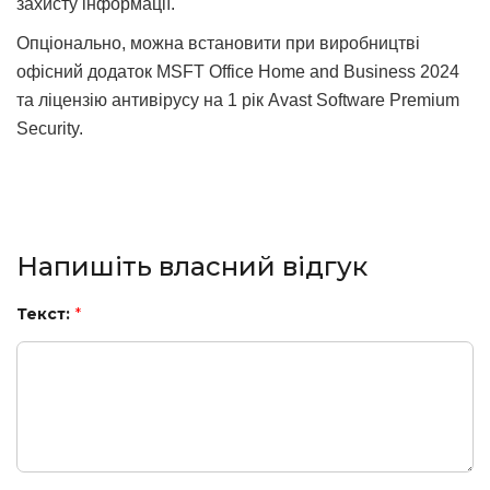
захисту інформації.
Опціонально, можна встановити при виробництві
офісний додаток MSFT Office Home and Business 2024
та ліцензію антивірусу на 1 рік Avast Software Premium
Security.
Напишіть власний відгук
Текст:
*