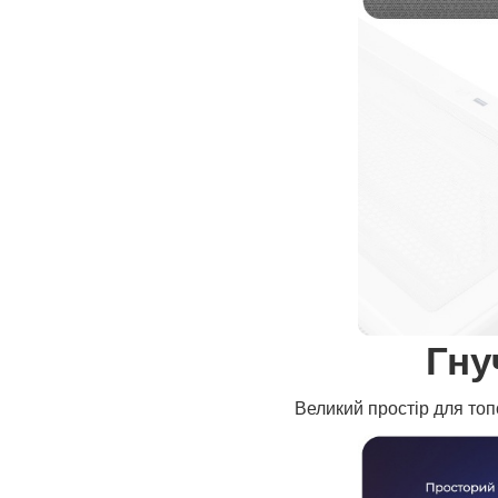
Гну
Великий простір для топ