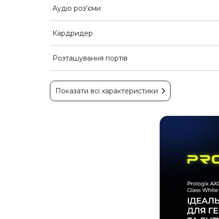
Аудіо роз'єми
Кардридер
Розташування портів
Показати всі характеристики