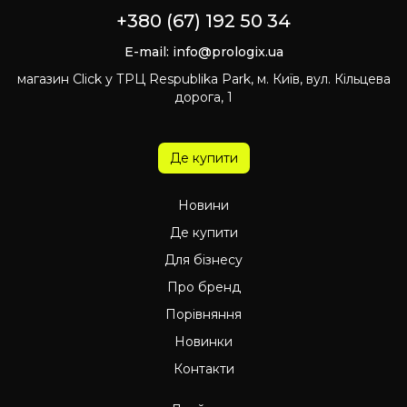
+380 (67) 192 50 34
E-mail:
info@prologix.ua
магазин Click у ТРЦ Respublika Park, м. Київ, вул. Кільцева
дорога, 1
Де купити
Новини
Де купити
Для бізнесу
Про бренд
Порівняння
Новинки
Контакти