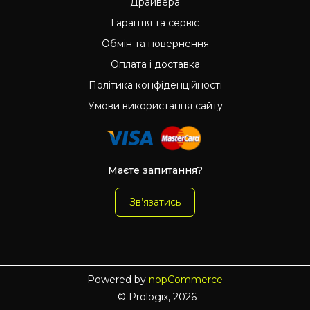
Драйвера
Гарантія та сервіс
Обмін та повернення
Оплата і доставка
Політика конфіденційності
Умови використання сайту
Маєте запитання?
Зв’язатись
Powered by
nopCommerce
© Prologix, 2026