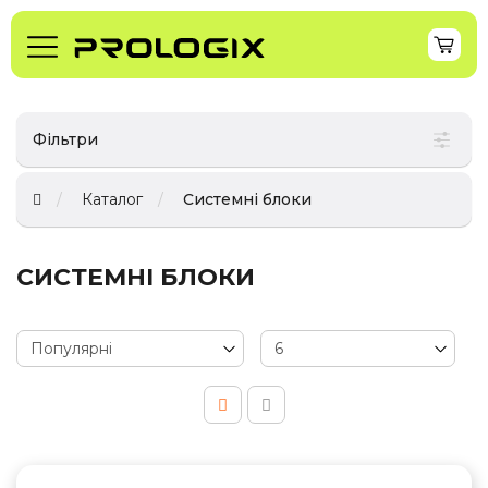
Фільтри
Каталог
Системні блоки
СИСТЕМНІ БЛОКИ