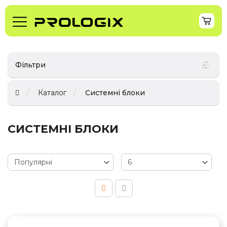
Фільтри
Каталог
Системні блоки
СИСТЕМНІ БЛОКИ