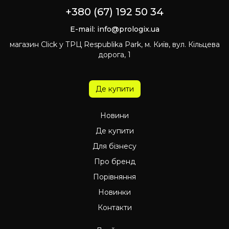
+380 (67) 192 50 34
E-mail:
info@prologix.ua
магазин Click у ТРЦ Respublika Park, м. Київ, вул. Кільцева
дорога, 1
Де купити
Новини
Де купити
Для бізнесу
Про бренд
Порівняння
Новинки
Контакти