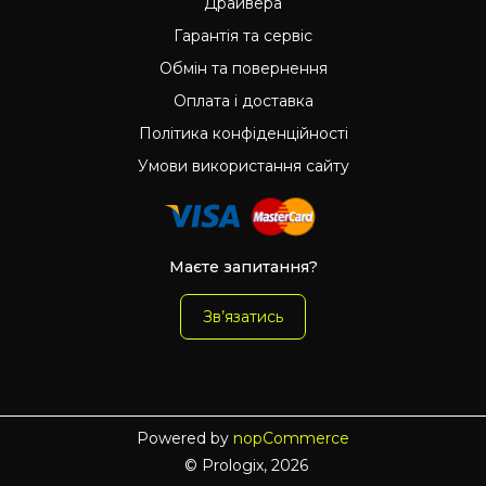
Драйвера
Гарантія та сервіс
Обмін та повернення
Оплата і доставка
Політика конфіденційності
Умови використання сайту
Маєте запитання?
Зв’язатись
Powered by
nopCommerce
© Prologix, 2026