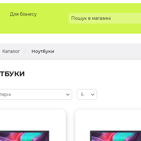
Для бізнесу
Каталог
Ноутбуки
ТБУКИ