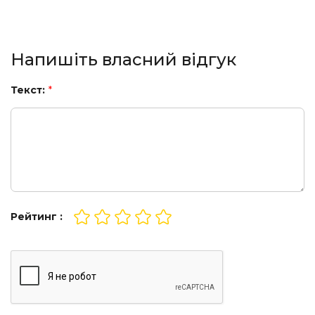
Напишіть власний відгук
Текст:
*
Рейтинг :