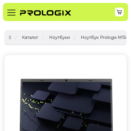
Каталог
Ноутбуки
Ноутбук Prologix M15-72