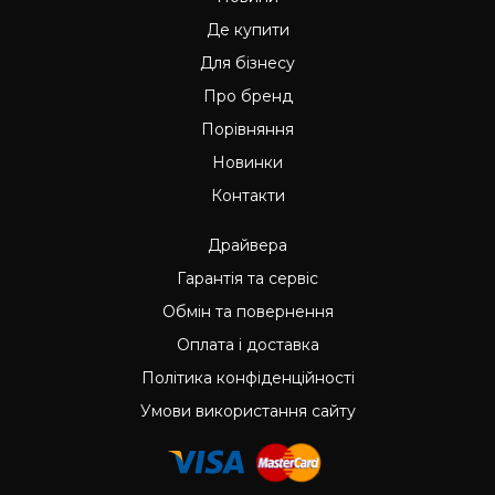
Де купити
Для бізнесу
Про бренд
Порівняння
Новинки
Контакти
Драйвера
Гарантія та сервіс
Обмін та повернення
Оплата і доставка
Політика конфіденційності
Умови використання сайту