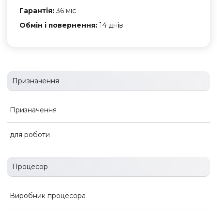
Гарантія:
36 міс
Обмін і повернення:
14 днів
Призначення
Призначення
для роботи
Процесор
Виробник процесора