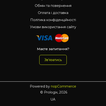
Обмін та повернення
Оплата і доставка
Політика конфіденційності
Умови використання сайту
Маєте запитання?
Зв’язатись
Powered by
nopCommerce
© Prologix, 2026