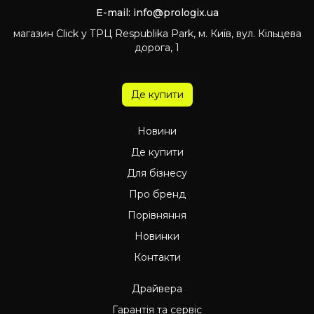
E-mail:
info@prologix.ua
магазин Click у ТРЦ Respublika Park, м. Київ, вул. Кільцева
дорога, 1
Де купити
Новини
Де купити
Для бізнесу
Про бренд
Порівняння
Новинки
Контакти
Драйвера
Гарантія та сервіс