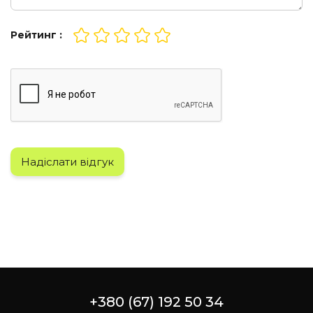
Рейтинг :
Надіслати відгук
+380 (67) 192 50 34