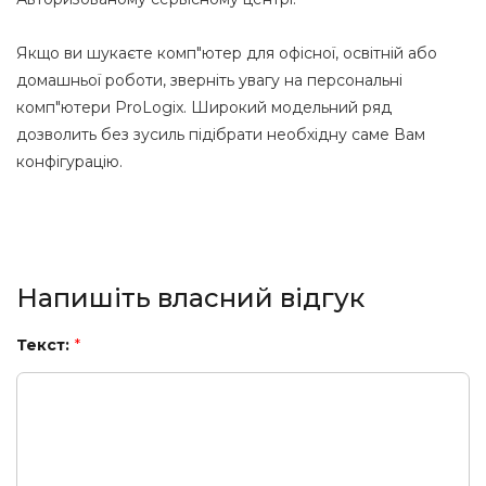
Якщо ви шукаєте комп"ютер для офісної, освітній або
домашньої роботи, зверніть увагу на персональні
комп"ютери ProLogix. Широкий модельний ряд
дозволить без зусиль підібрати необхідну саме Вам
конфігурацію.
Напишіть власний відгук
Текст:
*