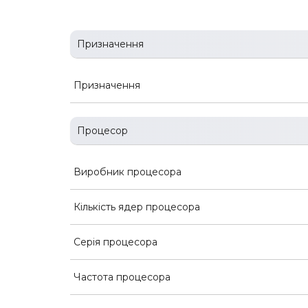
Призначення
Призначення
Процесор
Виробник процесора
Кількість ядер процесора
Серія процесора
Частота процесора