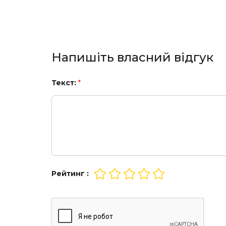
Напишіть власний відгук
Текст:
*
Рейтинг :