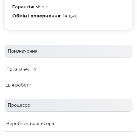
Гарантія:
36 міс
Обмін і повернення:
14 днів
Призначення
Призначення
для роботи
Процесор
Виробник процесора