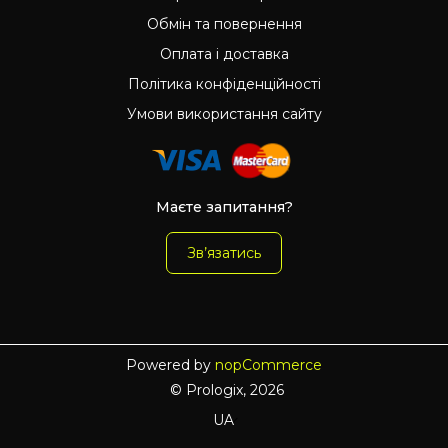
Обмін та повернення
Оплата і доставка
Політика конфіденційності
Умови використання сайту
Маєте запитання?
Зв’язатись
Powered by
nopCommerce
© Prologix, 2026