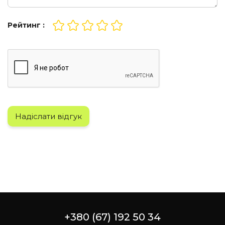
Рейтинг :
Надіслати відгук
+380 (67) 192 50 34