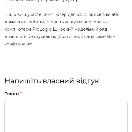
Якщо ви шукаєте комп`ютер для офісної, освітній або
домашньої роботи, зверніть увагу на персональні
комп`ютери ProLogix. Широкий модельний ряд
дозволить без зусиль підібрати необхідну саме Вам
конфігурацію.
Напишіть власний відгук
Текст:
*