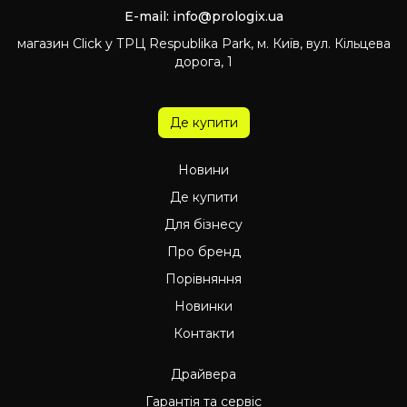
E-mail:
info@prologix.ua
магазин Click у ТРЦ Respublika Park, м. Київ, вул. Кільцева
дорога, 1
Де купити
Новини
Де купити
Для бізнесу
Про бренд
Порівняння
Новинки
Контакти
Драйвера
Гарантія та сервіс