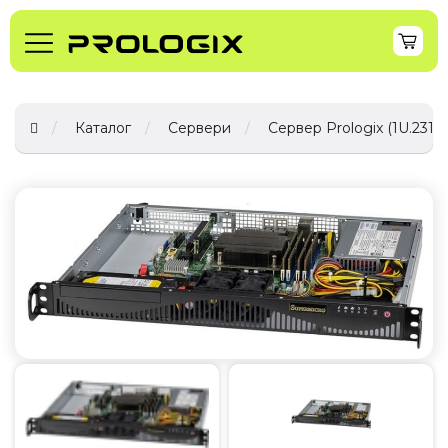
Каталог
Сервери
Сервер Prologix (1U.2314