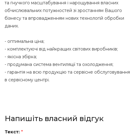
та гнучкого масштабування і нарощування власних
обчислювальних потужностей зі зростанням Вашого
бізнесу та впровадженням нових технологій обробки
даних.
- оптимальна ціна;
- комплектуючі від найкращих світових виробників;
- якісна збірка;
- продумана система вентиляції та охолодження;
- гарантія на всю продукцію та сервісне обслуговування
в сервісному центрі.
Напишіть власний відгук
Текст:
*