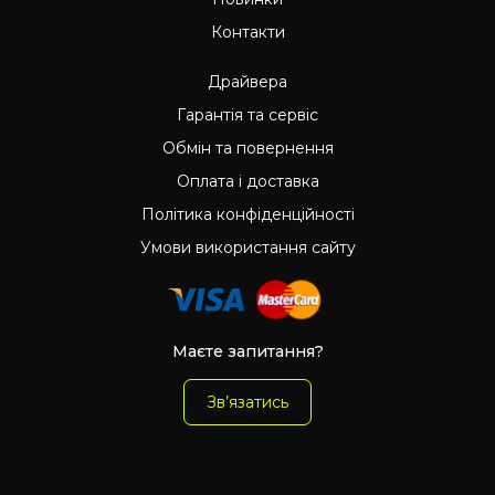
Контакти
Драйвера
Гарантія та сервіс
Обмін та повернення
Оплата і доставка
Політика конфіденційності
Умови використання сайту
Маєте запитання?
Зв’язатись