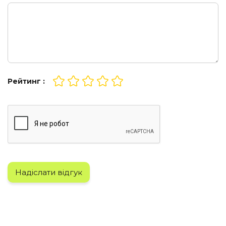
Рейтинг :
Надіслати відгук