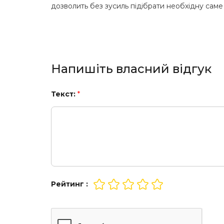
дозволить без зусиль підібрати необхідну саме
Напишіть власний відгук
Текст:
*
Рейтинг :