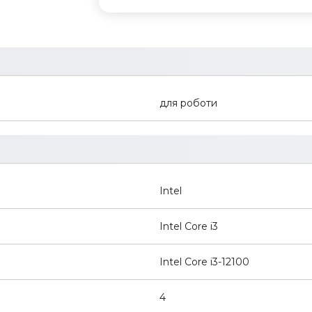
для роботи
Intel
Intel Core i3
Intel Core i3-12100
4