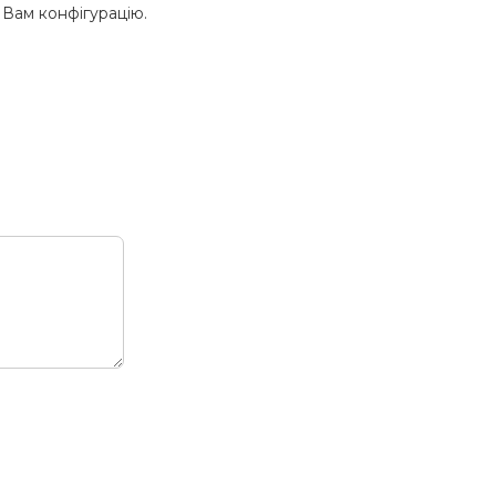
 Вам конфігурацію.