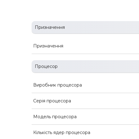
Призначення
Призначення
Процесор
Виробник процесора
Серія процесора
Модель процесора
Кількість ядер процесора