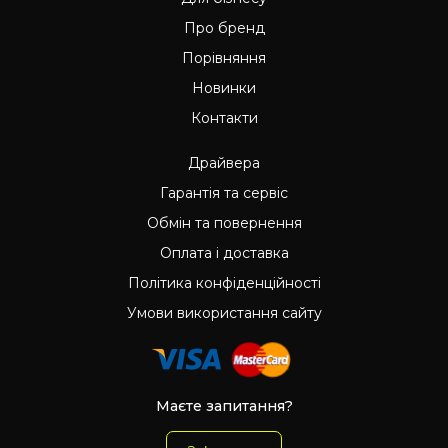
Про бренд
Порівняння
Новинки
Контакти
Драйвера
Гарантія та сервіс
Обмін та повернення
Оплата і доставка
Політика конфіденційності
Умови використання сайту
Маєте запитання?