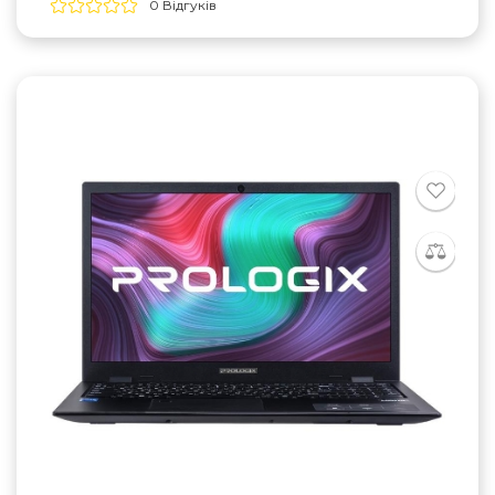
0 Відгуків