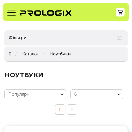
Фільтри
Каталог
Ноутбуки
НОУТБУКИ