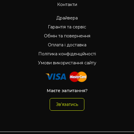
Контакти
Драйвера
Гарантія та сервіс
Обмін та повернення
Оплата і доставка
Політика конфіденційності
Умови використання сайту
Маєте запитання?
Зв’язатись