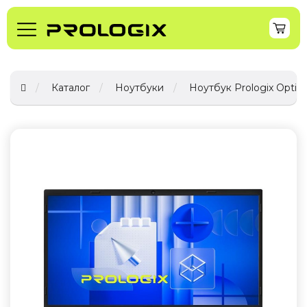
Каталог
Ноутбуки
Ноутбук Prologix Optima