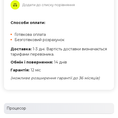
Додати до списку порівняння
Способи оплати:
Готівкова оплата
Безготівковий розрахунок
Доставка:
1-3 дні. Вартість доставки визначається
тарифами перевізника.
Обмін і повернення:
14 днів
Гарантія:
12 міс
(можливе розширення гарантії до 36 місяців)
Процесор