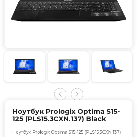
Ноутбук Prologix Optima S15-
125 (PLS15.3CXN.137) Black
Ноутбук Prologix Optima S15-125 (PLS15.3CXN.137)