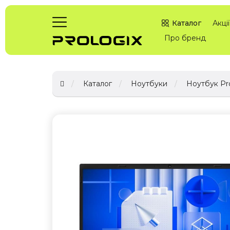
Каталог
Акції
Про бренд
Каталог
Ноутбуки
Ноутбук Pro