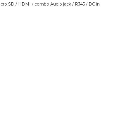
ro SD / HDMI / combo Audio jack / RJ45 / DC in