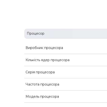
Процесор
Виробник процесора
Кількість ядер процесора
Серія процесора
Частота процесора
Модель процесора