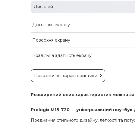
Дисплей
Діагональ екрану
Поверхня екрану
Роздільна здатність екрану
Показати всі характеристики
Розширений опис характеристик можна з
Prologix M15-720 — універсальний ноутбук
Поєднання стильного дизайну, легкості та поту