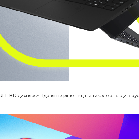
L HD дисплеєм. Ідеальне рішення для тих, хто завжди в русі, 