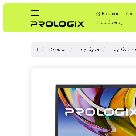
Каталог
Акції
Про бренд
Каталог
Ноутбуки
Ноутбук Pro