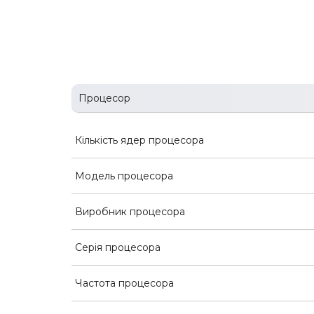
Процесор
Кількість ядер процесора
Модель процесора
Виробник процесора
Серія процесора
Частота процесора