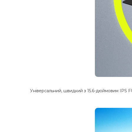
Універсальний, швидкий з 15.6-дюймовим IPS FUL