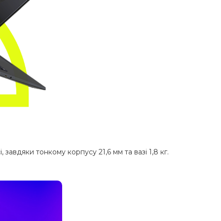
завдяки тонкому корпусу 21,6 мм та вазі 1,8 кг.