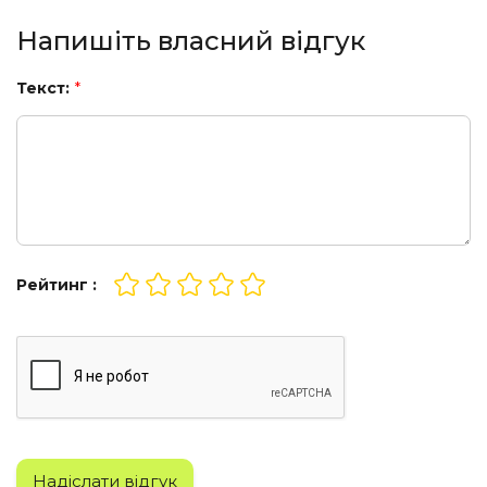
Напишіть власний відгук
Текст:
*
Рейтинг :
Надіслати відгук