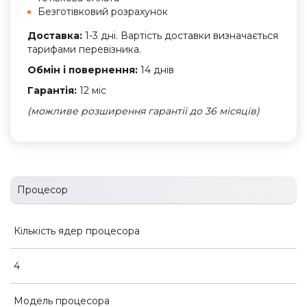
Безготівковий розрахунок
Доставка:
1-3 дні. Вартість доставки визначається
тарифами перевізника.
Обмін і повернення:
14 днів
Гарантія:
12 міс
(можливе розширення гарантії до 36 місяців)
Процесор
Кількість ядер процесора
4
Модель процесора