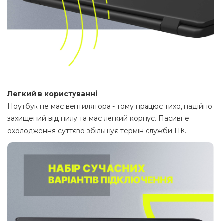
Легкий в користуванні
Ноутбук не має вентилятора - тому працює тихо, надійно
захищений від пилу та має легкий корпус. Пасивне
охолодження суттєво збільшує термін служби ПК.