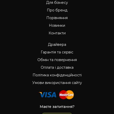
Для бізнесу
Про бренд
Порівняння
Новинки
Контакти
Драйвера
Гарантія та сервіс
Обмін та повернення
Оплата і доставка
Політика конфіденційності
Умови використання сайту
Маєте запитання?