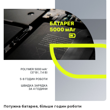
Потужна батарея, більше годин роботи