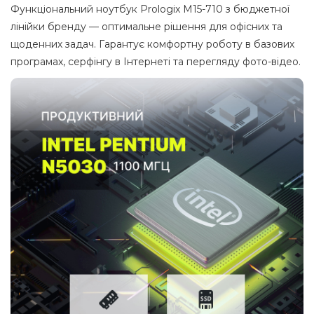
Функціональний ноутбук Prologix M15-710 з бюджетної
лінійки бренду — оптимальне рішення для офісних та
щоденних задач. Гарантує комфортну роботу в базових
програмах, серфінгу в Інтернеті та перегляду фото-вiдео.