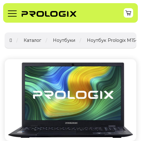
Каталог
Ноутбуки
Ноутбук Prologix M15-