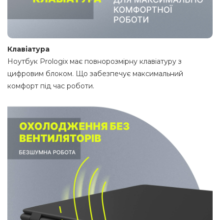
Клавіатура
Ноутбук Prologix має повнорозмірну клавіатуру з
цифровим блоком. Що забезпечує максимальний
комфорт під час роботи.