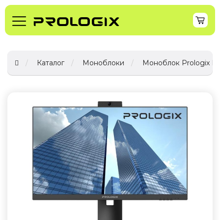
Каталог
Моноблоки
Моноблок Prologix PL