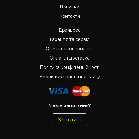
Новинки
Контакти
Драйвера
Гарантія та сервіс
Обмін та повернення
Оплата і доставка
Політика конфіденційності
Умови використання сайту
Маєте запитання?
Зв’язатись