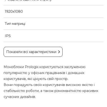
1920х1080
Тип матриці
IPS
Показати всі характеристики
Моноблоки Prologix користуються заслуженою
популярністю у офісних працівників і домашніх
користувачів, які цінують свій простір.
Вони порадують своїх користувачів високою якістю і
стабільністю роботи, а також різноманітністю красивих
сучасних дизайнів.