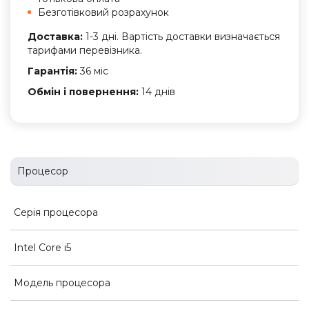
Безготівковий розрахунок
Доставка:
1-3 дні. Вартість доставки визначається
тарифами перевізника.
Гарантія:
36 міс
Обмін і повернення:
14 днів
Процесор
Серія процесора
Intel Core i5
Модель процесора