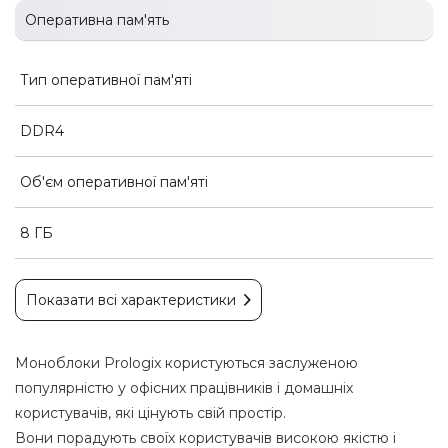
Оперативна пам'ять
Тип оперативної пам'яті
DDR4
Об'єм оперативної пам'яті
8 ГБ
Показати всі характеристики
Моноблоки Prologix користуються заслуженою
популярністю у офісних працівників і домашніх
користувачів, які цінують свій простір.
Вони порадують своїх користувачів високою якістю і