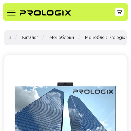
Каталог
Моноблоки
Моноблок Prologix PL