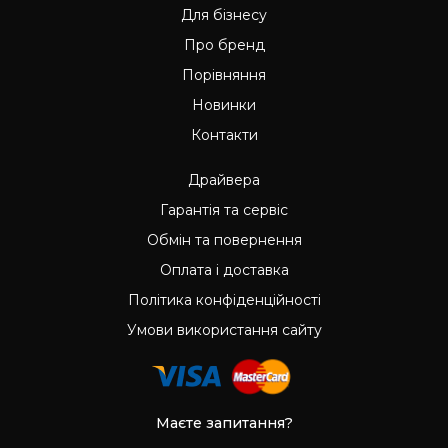
Для бізнесу
Про бренд
Порівняння
Новинки
Контакти
Драйвера
Гарантія та сервіс
Обмін та повернення
Оплата і доставка
Політика конфіденційності
Умови використання сайту
Маєте запитання?