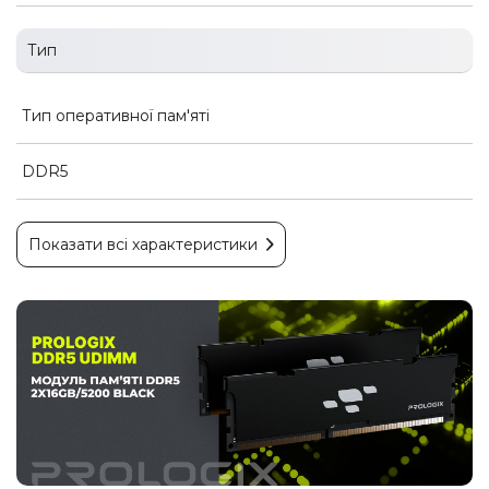
Тип
Тип оперативної пам'яті
DDR5
Показати всі характеристики