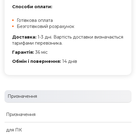
Способи оплати:
Готівкова оплата
Безготівковий розрахунок
Доставка:
1-3 дні. Вартість доставки визначається
тарифами перевізника.
Гарантія:
36 міс
Обмін і повернення:
14 днів
Призначення
Призначення
для ПК