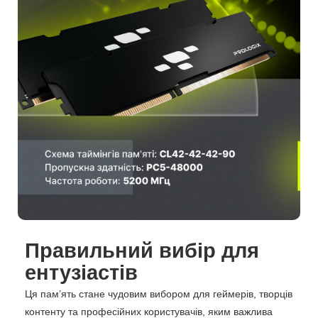
Правильний вибір для
ентузіастів
Ця пам’ять стане чудовим вибором для геймерів, творців
контенту та професійних користувачів, яким важлива