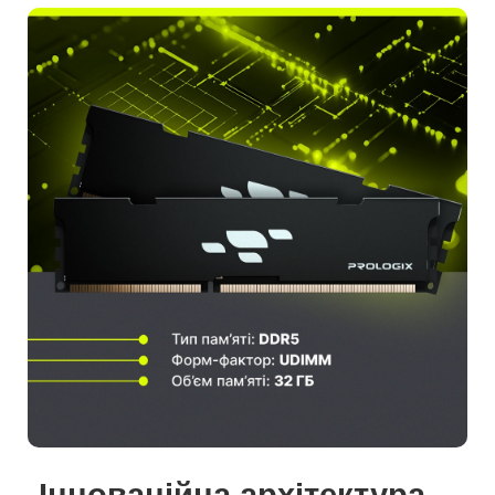
Інноваційна архітектура