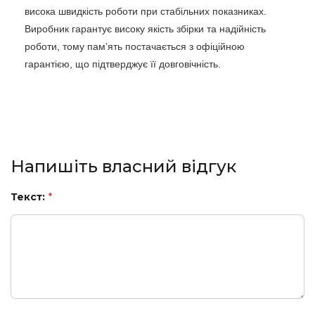
висока швидкість роботи при стабільних показниках.
Виробник гарантує високу якість збірки та надійність
роботи, тому пам’ять постачається з офіційною
гарантією, що підтверджує її довговічність.
Напишіть власний відгук
Текст:
*