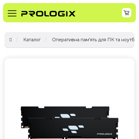
Каталог
Оперативна пам'ять для ПК та ноутбук