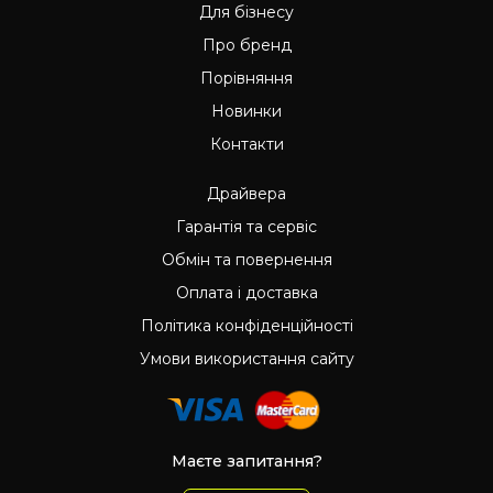
Для бізнесу
Про бренд
Порівняння
Новинки
Контакти
Драйвера
Гарантія та сервіс
Обмін та повернення
Оплата і доставка
Політика конфіденційності
Умови використання сайту
Маєте запитання?