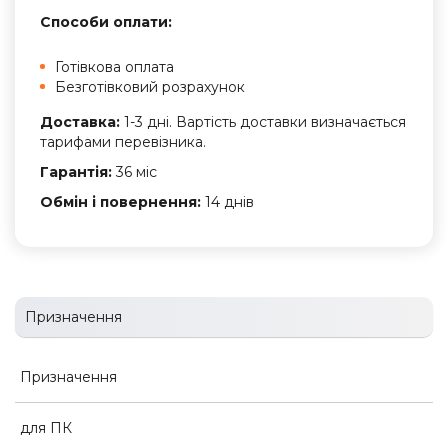
Способи оплати:
Готівкова оплата
Безготівковий розрахунок
Доставка:
1-3 дні. Вартість доставки визначається
тарифами перевізника.
Гарантія:
36 міс
Обмін і повернення:
14 днів
Призначення
Призначення
для ПК