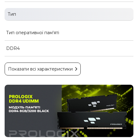
Тип
Тип оперативної пам'яті
DDR4
Показати всі характеристики