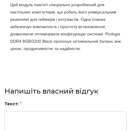
Цей модуль пам’яті спеціально розроблений для
настільних комп’ютерів, що робить його універсальним
рішенням для геймерів і ентузіастів. Одна планка
забезпечує компактність і простоту встановлення,
дозволяючи оптимізувати конфігурацію системи. Prologix
DDR4 8GB/3200 Black пропонує оптимальний баланс між
ціною, продуктивністю та надійністю.
Напишіть власний відгук
Текст:
*