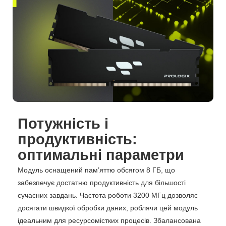
Потужність і
продуктивність:
оптимальні параметри
Модуль оснащений пам’яттю обсягом 8 ГБ, що
забезпечує достатню продуктивність для більшості
сучасних завдань. Частота роботи 3200 МГц дозволяє
досягати швидкої обробки даних, роблячи цей модуль
ідеальним для ресурсомістких процесів. Збалансована