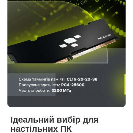
Ідеальний вибір для
настільних ПК