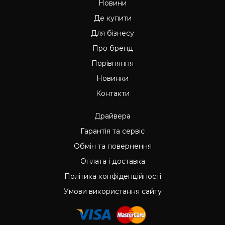
Новини
Де купити
Для бізнесу
Про бренд
Порівняння
Новинки
Контакти
Драйвера
Гарантія та сервіс
Обмін та повернення
Оплата і доставка
Політика конфіденційності
Умови використання сайту