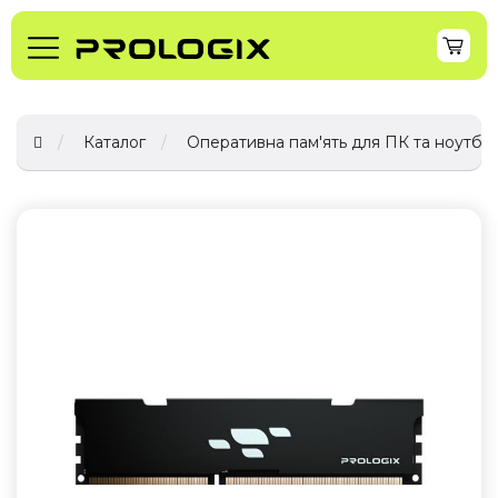
Каталог
Оперативна пам'ять для ПК та ноутбук