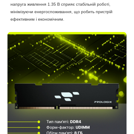
напруга живлення 1.35 В сприяє стабільній роботі,
мінімізуючи енергоспоживання, що робить пристрій
ефективним і економічним.