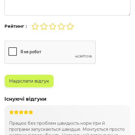
Рейтинг :
Надіслати відгук
Існуючі відгуки
Працює без проблем швидкість норм ігри й
програми запускаються швидше. Монтується просто