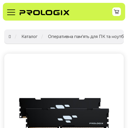
Каталог
Оперативна пам'ять для ПК та ноутбук