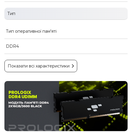
Тип
Тип оперативної пам'яті
DDR4
Показати всі характеристики