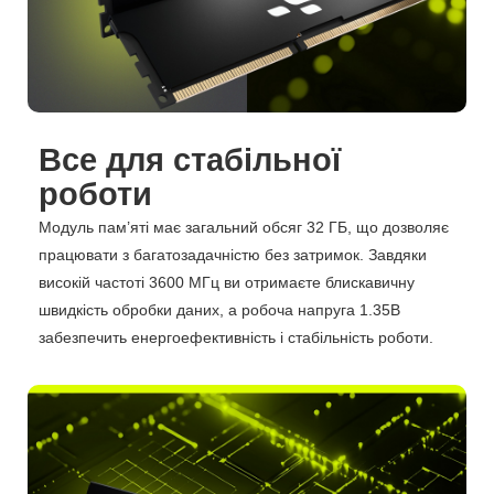
Все для стабільної
роботи
Модуль пам’яті має загальний обсяг 32 ГБ, що дозволяє
працювати з багатозадачністю без затримок. Завдяки
високій частоті 3600 МГц ви отримаєте блискавичну
швидкість обробки даних, а робоча напруга 1.35В
забезпечить енергоефективність і стабільність роботи.