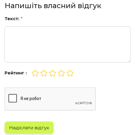
Напишіть власний відгук
Текст:
*
Рейтинг :
Надіслати відгук