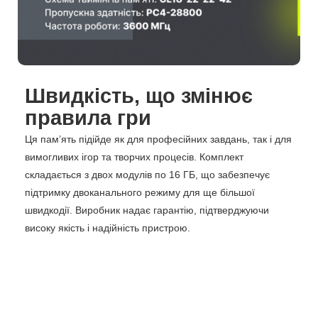
Швидкість, що змінює
правила гри
Ця пам’ять підійде як для професійних завдань, так і для
вимогливих ігор та творчих процесів. Комплект
складається з двох модулів по 16 ГБ, що забезпечує
підтримку двоканального режиму для ще більшої
швидкодії. Виробник надає гарантію, підтверджуючи
високу якість і надійність пристрою.