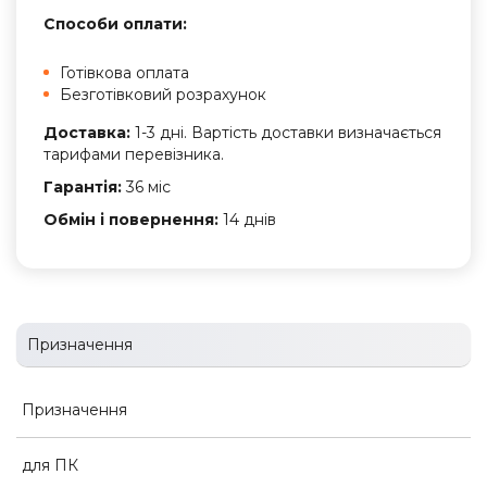
Способи оплати:
Готівкова оплата
Безготівковий розрахунок
Доставка:
1-3 дні. Вартість доставки визначається
тарифами перевізника.
Гарантія:
36 міс
Обмін і повернення:
14 днів
Призначення
Призначення
для ПК