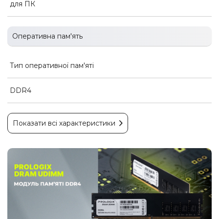
для ПК
Оперативна пам'ять
Тип оперативної пам'яті
DDR4
Показати всі характеристики