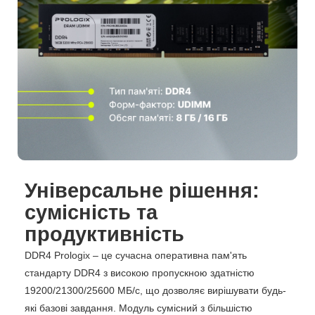
Універсальне рішення:
сумісність та
продуктивність
DDR4 Prologix – це сучасна оперативна пам'ять
стандарту DDR4 з високою пропускною здатністю
19200/21300/25600 МБ/с, що дозволяє вирішувати будь-
які базові завдання. Модуль сумісний з більшістю