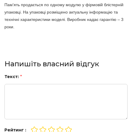
Пам'ять продається по одному модулю у фірмовій блістерній
упаковці. На упаковці розміщено актуальну інформацію та
технічні характеристики моделі. Виробник надає гарантію – 3
роки.
Напишіть власний відгук
Текст:
*
Рейтинг :