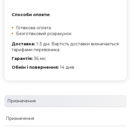
Способи оплати:
Готівкова оплата
Безготівковий розрахунок
Доставка:
1-3 дні. Вартість доставки визначається
тарифами перевізника.
Гарантія:
36 міс
Обмін і повернення:
14 днів
Призначення
Призначення