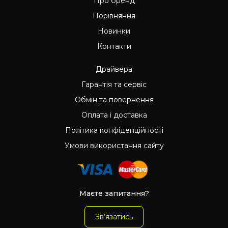
Про бренд
Порівняння
Новинки
Контакти
Драйвера
Гарантія та сервіс
Обмін та повернення
Оплата і доставка
Політика конфіденційності
Умови використання сайту
Маєте запитання?
Зв’язатись