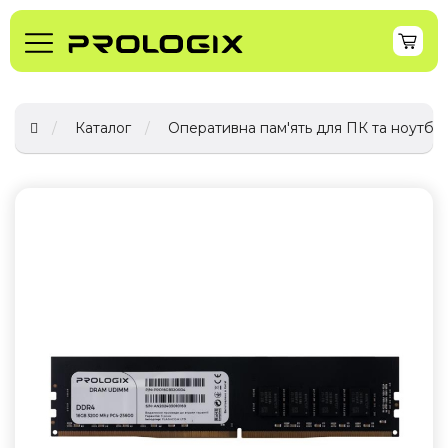
Каталог
Оперативна пам'ять для ПК та ноутбук