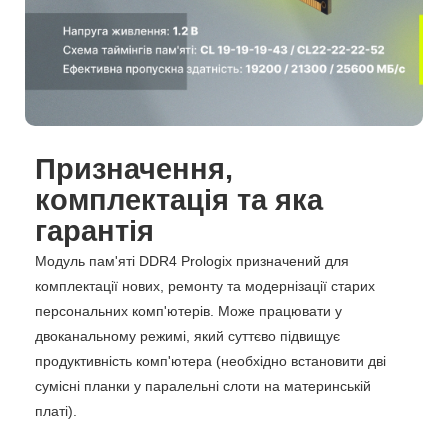
Призначення,
комплектація та яка
гарантія
Модуль пам'яті DDR4 Prologix призначений для
комплектації нових, ремонту та модернізації старих
персональних комп'ютерів. Може працювати у
двоканальному режимі, який суттєво підвищує
продуктивність комп'ютера (необхідно встановити дві
сумісні планки у паралельні слоти на материнській
платі).