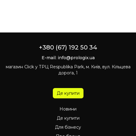
+380 (67) 192 50 34
E-mail:
info@prologix.ua
магазин Click у ТРЦ Respublika Park, м. Київ, вул. Кільцева
дорога, 1
Де купити
Новини
Де купити
Для бізнесу