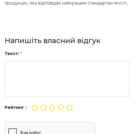
продукцію, яка відповідає найкращим стандартам якості.
Напишіть власний відгук
Текст:
*
Рейтинг :