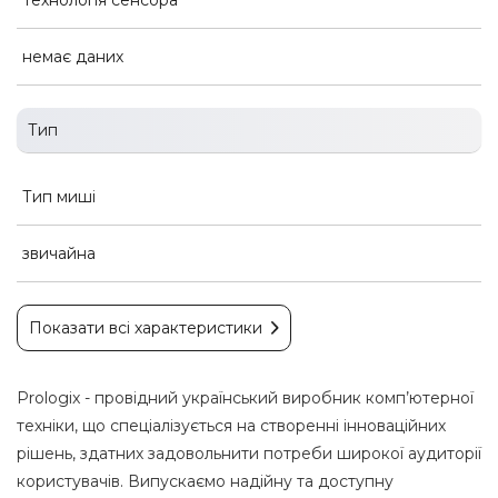
немає даних
Тип
Тип миші
звичайна
Показати всі характеристики
Prologix - провідний український виробник комп’ютерної
техніки, що спеціалізується на створенні інноваційних
рішень, здатних задовольнити потреби широкої аудиторії
користувачів. Випускаємо надійну та доступну