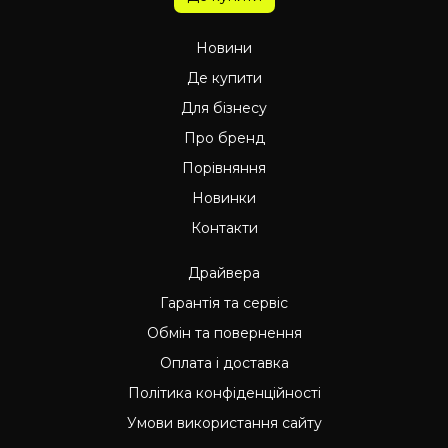
Новини
Де купити
Для бізнесу
Про бренд
Порівняння
Новинки
Контакти
Драйвера
Гарантія та сервіс
Обмін та повернення
Оплата і доставка
Політика конфіденційності
Умови використання сайту