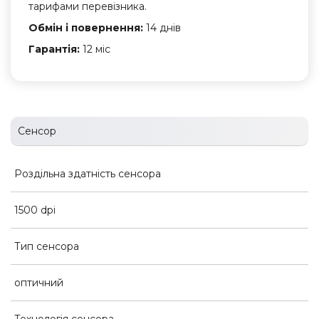
тарифами перевізника.
Обмін і повернення:
14 днів
Гарантія:
12 міс
Сенсор
Роздільна здатність сенсора
1500 dpi
Тип сенсора
оптичний
Технологія сенсора