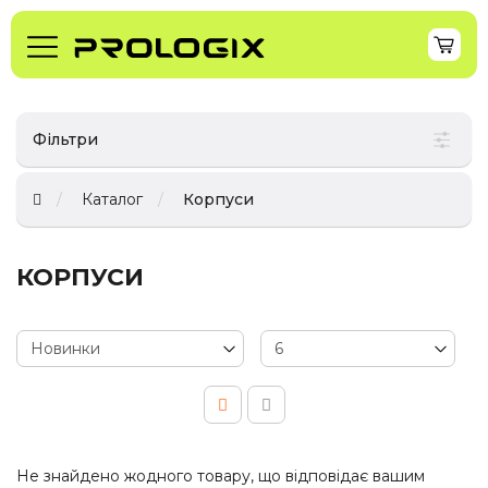
Фільтри
Каталог
Корпуси
КОРПУСИ
Не знайдено жодного товару, що відповідає вашим