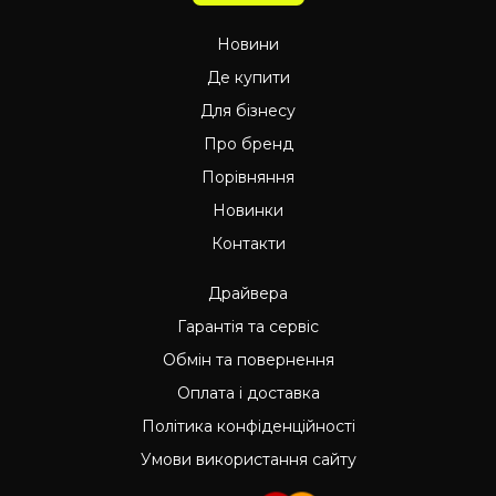
Новини
Де купити
Для бізнесу
Про бренд
Порівняння
Новинки
Контакти
Драйвера
Гарантія та сервіс
Обмін та повернення
Оплата і доставка
Політика конфіденційності
Умови використання сайту