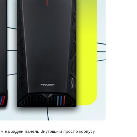
м на задній панелі. Внутрішній простір корпусу