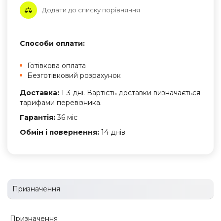
Додати до списку порівняння
Способи оплати:
Готівкова оплата
Безготівковий розрахунок
Доставка:
1-3 дні. Вартість доставки визначається
тарифами перевізника.
Гарантія:
36 міс
Обмін і повернення:
14 днів
Призначення
Призначення