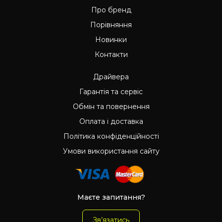
Про бренд
Порівняння
Новинки
Контакти
Драйвера
Гарантія та сервіс
Обмін та повернення
Оплата і доставка
Політика конфіденційності
Умови використання сайту
Маєте запитання?
Зв’язатись