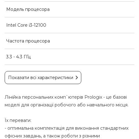
Модель процесора
Intel Core i3-12100
Частота процесора
3.3 - 4.3 ГГц
Показати всі характеристики
Лінійка персональних комп`ютерів Prologix - це базові
моделі для організації робочого або навчального місця.
Їх переваги:
- оптимальна комплектація для виконання стандартних
офісних завдань, а також роботи з різними