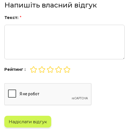
Напишіть власний відгук
Текст:
*
Рейтинг :
Надіслати відгук