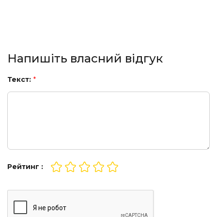
Напишіть власний відгук
Текст:
*
Рейтинг :