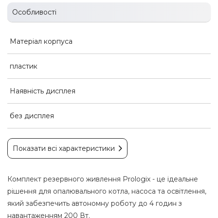
Особливості
Матеріал корпуса
пластик
Наявність дисплея
без дисплея
Показати всі характеристики
Комплект резервного живлення Prologix - це ідеальне
рішення для опалювального котла, насоса та освітлення,
який забезпечить автономну роботу до 4 годин з
навантаженням 200 Вт.