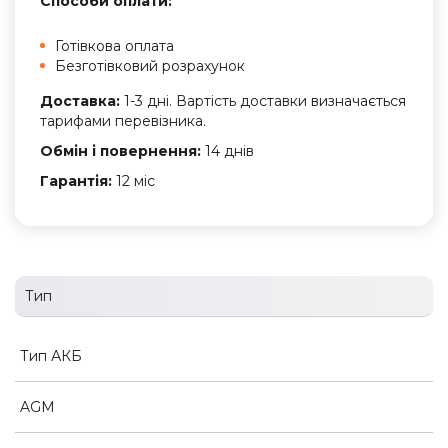
Способи оплати:
Готівкова оплата
Безготівковий розрахунок
Доставка:
1-3 дні. Вартість доставки визначається
тарифами перевізника.
Обмін і повернення:
14 днів
Гарантія:
12 міс
Тип
Тип АКБ
AGM