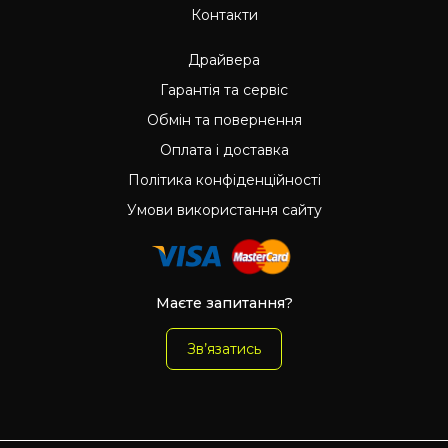
Контакти
Драйвера
Гарантія та сервіс
Обмін та повернення
Оплата і доставка
Політика конфіденційності
Умови використання сайту
Маєте запитання?
Зв’язатись