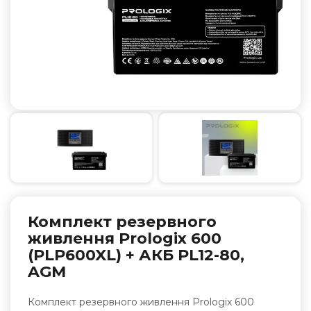
Комплект резервного
живлення Prologix 600
(PLP600XL) + АКБ PL12-80,
AGM
Комплект резервного живлення Prologix 600