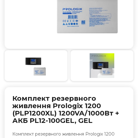
Комплект резервного
живлення Prologix 1200
(PLP1200XL) 1200VA/1000Вт +
АКБ PL12-100GEL, GEL
Комплект резервного живлення Prologix 1200