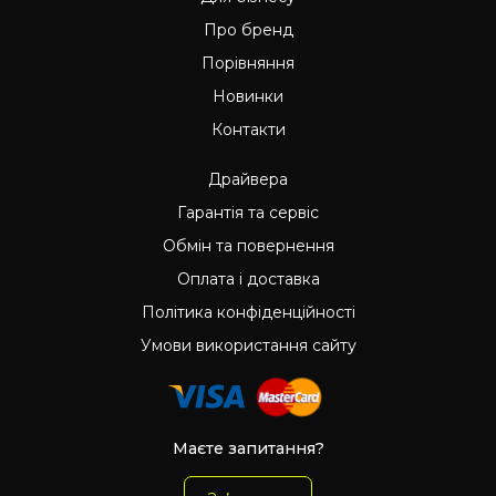
Про бренд
Порівняння
Новинки
Контакти
Драйвера
Гарантія та сервіс
Обмін та повернення
Оплата і доставка
Політика конфіденційності
Умови використання сайту
Маєте запитання?