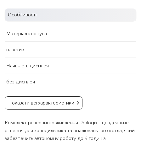
Особливості
Матеріал корпуса
пластик
Наявність дисплея
без дисплея
Показати всі характеристики
Комплект резервного живлення Prologix – це ідеальне
рішення для холодильника та опалювального котла, який
забезпечить автономну роботу до 4 годин з