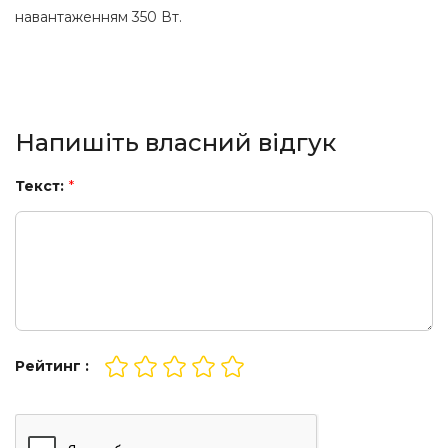
навантаженням 350 Вт.
Напишіть власний відгук
Текст:
*
Рейтинг :