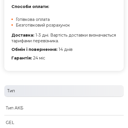
Способи оплати:
Готівкова оплата
Безготівковий розрахунок
Доставка:
1-3 дні. Вартість доставки визначається
тарифами перевізника.
Обмін і повернення:
14 днів
Гарантія:
24 міс
Тип
Тип АКБ
GEL