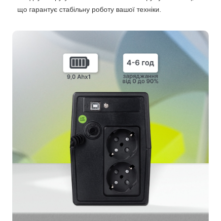
що гарантує стабільну роботу вашої техніки.