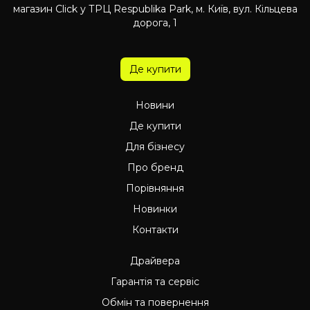
магазин Click у ТРЦ Respublika Park, м. Київ, вул. Кільцева
дорога, 1
Де купити
Новини
Де купити
Для бізнесу
Про бренд
Порівняння
Новинки
Контакти
Драйвера
Гарантія та сервіс
Обмін та повернення