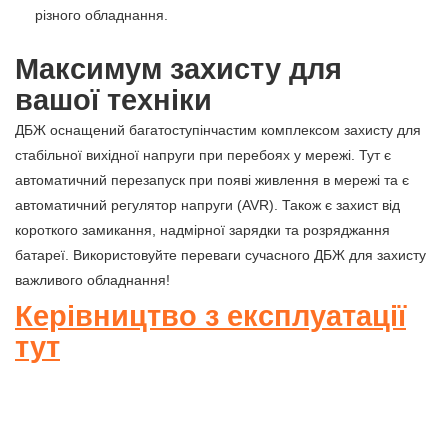
різного обладнання.
Максимум захисту для
вашої техніки
ДБЖ оснащений багатоступінчастим комплексом захисту для
стабільної вихідної напруги при перебоях у мережі. Тут є
автоматичний перезапуск при появі живлення в мережі та є
автоматичний регулятор напруги (AVR). Також є захист від
короткого замикання, надмірної зарядки та розряджання
батареї. Використовуйте переваги сучасного ДБЖ для захисту
важливого обладнання!
Керівництво з експлуатації
тут