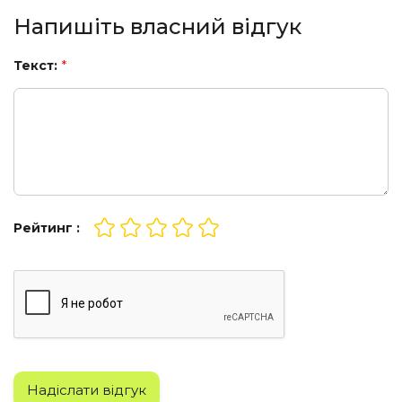
Напишіть власний відгук
Текст:
*
Рейтинг :
Надіслати відгук