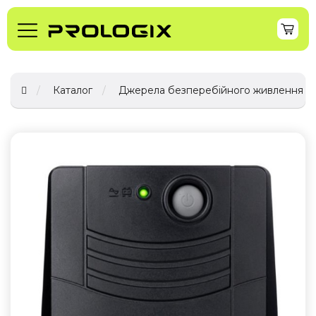
Каталог
Джерела безперебійного живлення (