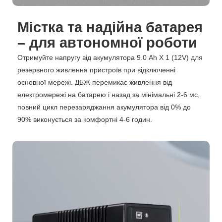
Містка та надійна батарея
– для автономної роботи
Отримуйте напругу від акумулятора 9.0 Ah Х 1 (12V) для
резервного живлення пристроїв при відключенні
основної мережі. ДБЖ перемикає живлення від
електромережі на батарею і назад за мінімальні 2-6 мс,
повний цикл перезаряджання акумулятора від 0% до
90% виконується за комфортні 4-6 годин.