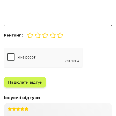
Рейтинг :
Надіслати відгук
Існуючі відгуки