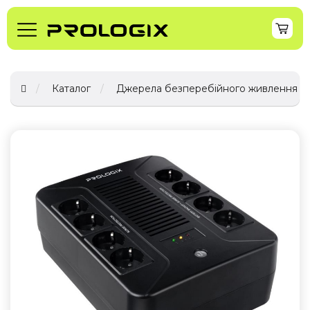
Каталог
Джерела безперебійного живлення (