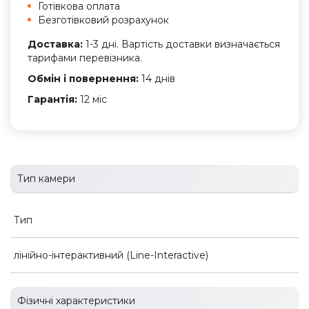
Готівкова оплата
Безготівковий розрахунок
Доставка:
1-3 дні. Вартість доставки визначається
тарифами перевізника.
Обмін і повернення:
14 днів
Гарантія:
12 міс
Тип камери
Тип
лінійно-інтерактивний (Line-Interactive)
Фізичні характеристики