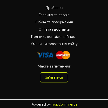
Драйвера
Гарантія та сервіс
Обмін та повернення
Оплата і доставка
Політика конфіденційності
Умови використання сайту
Маєте запитання?
Зв’язатись
Powered by
nopCommerce