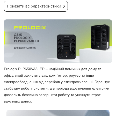
Показати всі характеристики
Prologix PLP650VA8LED – надійний помічник для дому та
офісу, який захистить ваш комп'ютер, роутер та інше
електрообладнання від перебоїв у електроживленні. Гарантує
стабільну роботу системи, а в періоди відключення електрики
дозволить безпечно завершити роботу та уникнути втрат
важливих даних.