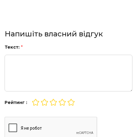
Напишіть власний відгук
Текст:
*
Рейтинг :