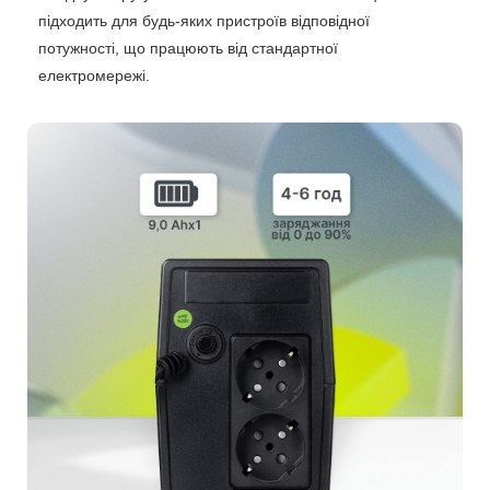
підходить для будь-яких пристроїв відповідної
потужності, що працюють від стандартної
електромережі.