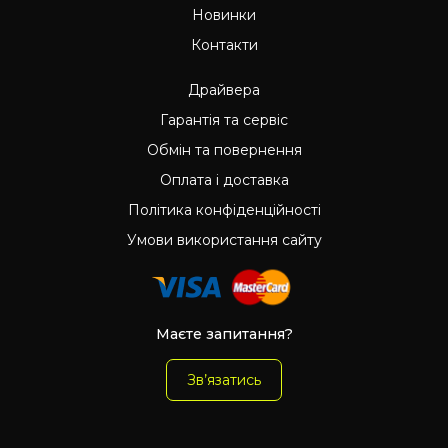
Новинки
Контакти
Драйвера
Гарантія та сервіс
Обмін та повернення
Оплата і доставка
Політика конфіденційності
Умови використання сайту
Маєте запитання?
Зв’язатись