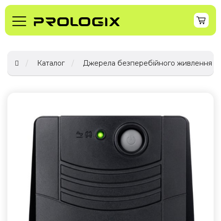
Каталог
Джерела безперебійного живлення (