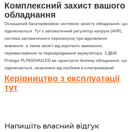
Комплексний захист вашого
обладнання
Оснащений багаторівневою системою захисту обладнання, що
підключається. Тут є автоматичний регулятор напруги (AVR),
система автоматичного перезапуску при відновленні
живлення, а також захист від короткого замикання,
перевантаження та перезаряджання акумулятора. З ДБЖ
Prologix PLP600VA2LED ви гарантуєте безпеку обладнання, що
підключається, незалежно від проблем в електромережі!
Керівництво з експлуатації
тут
Напишіть власний відгук