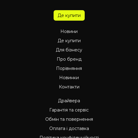
Де купити
Новини
Де купити
Для бізнесу
Про бренд
Порівняння
Новинки
Контакти
Драйвера
Гарантія та сервіс
Обмін та повернення
Оплата і доставка
Політика конфіденційності