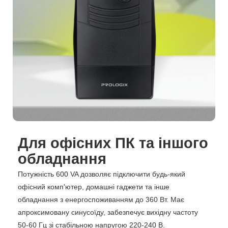
Для офісних ПК та іншого
обладнання
Потужність 600 VA дозволяє підключити будь-який
офісний комп'ютер, домашні гаджети та інше
обладнання з енергоспоживанням до 360 Вт. Має
апроксимовану синусоїду, забезпечує вихідну частоту
50-60 Гц зі стабільною напругою 220-240 В.