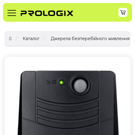
Каталог
Джерела безперебійного живлення (