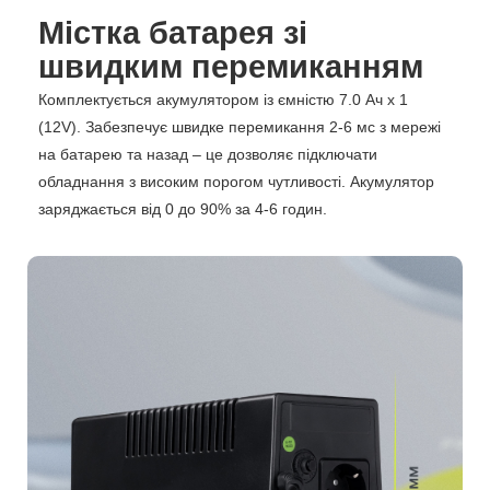
Містка батарея зі
швидким перемиканням
Комплектується акумулятором із ємністю 7.0 Ач х 1
(12V). Забезпечує швидке перемикання 2-6 мс з мережі
на батарею та назад – це дозволяє підключати
обладнання з високим порогом чутливості. Акумулятор
заряджається від 0 до 90% за 4-6 годин.