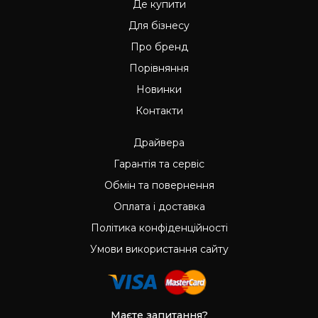
Де купити
Для бізнесу
Про бренд
Порівняння
Новинки
Контакти
Драйвера
Гарантія та сервіс
Обмін та повернення
Оплата і доставка
Політика конфіденційності
Умови використання сайту
Маєте запитання?