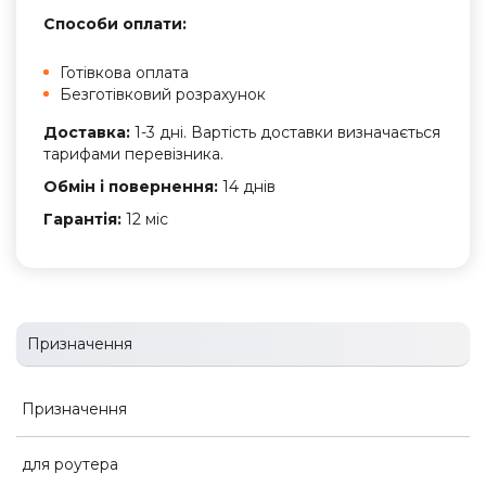
Способи оплати:
Готівкова оплата
Безготівковий розрахунок
Доставка:
1-3 дні. Вартість доставки визначається
тарифами перевізника.
Обмін і повернення:
14 днів
Гарантія:
12 міс
Призначення
Призначення
для роутера