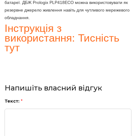
батареї. ДБЖ Prologix PLP418ECO можна використовувати як
резервне джерело живлення навіть для чутливого мережевого
обладнання.
Інструкція з
використання: Тисність
тут
Напишіть власний відгук
Текст:
*