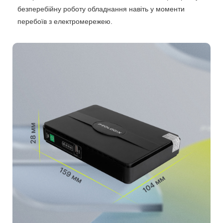
безперебійну роботу обладнання навіть у моменти
перебоїв з електромережею.