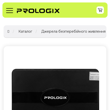
Каталог
Джерела безперебійного живлення (