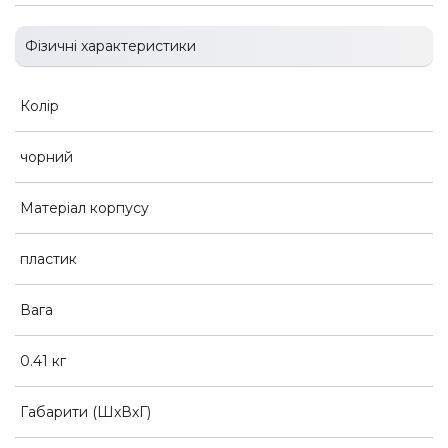
Фізичні характеристики
Колір
чорний
Матеріал корпусу
пластик
Вага
0.41 кг
Габарити (ШхВхГ)