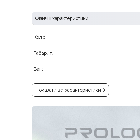
Фізичні характеристики
Колір
Габарити
Вага
Показати всі характеристики