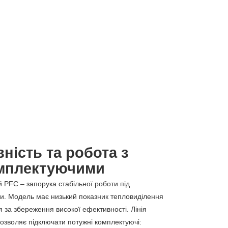
ність та робота з
мплектуючими
PFC – запорука стабільної роботи під
. Модель має низький показник тепловиділення
 за збереження високої ефективності. Лінія
озволяє підключати потужні комплектуючі: