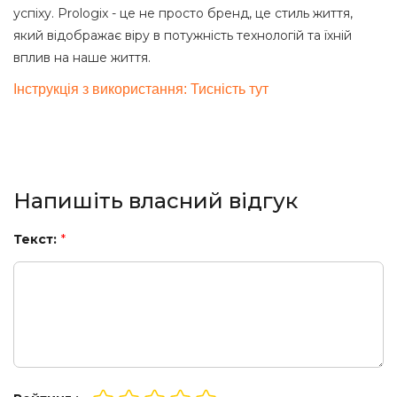
успіху. Prologix - це не просто бренд, це стиль життя,
який відображає віру в потужність технологій та їхній
вплив на наше життя.
Інструкція з використання: Тисність тут
Напишіть власний відгук
Текст:
*