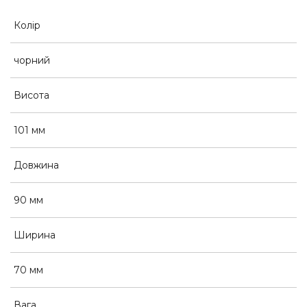
Колір
чорний
Висота
101 мм
Довжина
90 мм
Ширина
70 мм
Вага