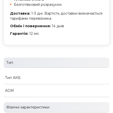
Безготівковий розрахунок
Доставка:
1-3 дні. Вартість доставки визначається
тарифами перевізника.
Обмін і повернення:
14 днів
Гарантія:
12 міс
Тип
Тип АКБ
AGM
Фізичні характеристики