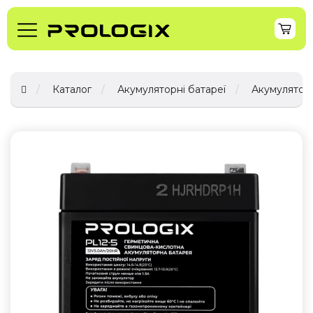
Каталог
Акумуляторні батареї
Акумуляторн