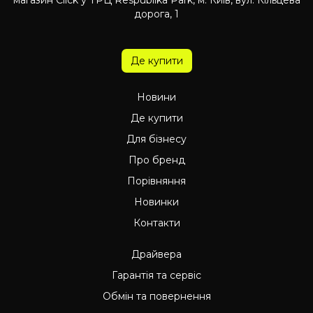
дорога, 1
Де купити
Новини
Де купити
Для бізнесу
Про бренд
Порівняння
Новинки
Контакти
Драйвера
Гарантія та сервіс
Обмін та повернення