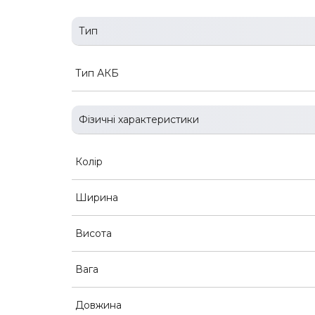
Тип
Тип АКБ
Фізичні характеристики
Колір
Ширина
Висота
Вага
Довжина