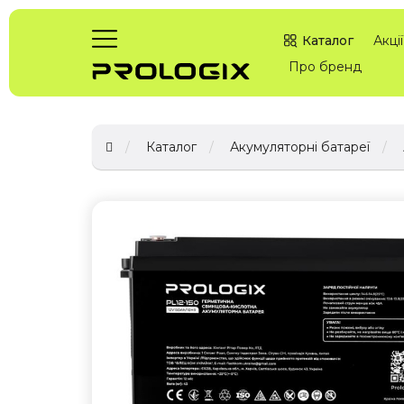
Каталог
Акції
Про бренд
Каталог
Акумуляторні батареї