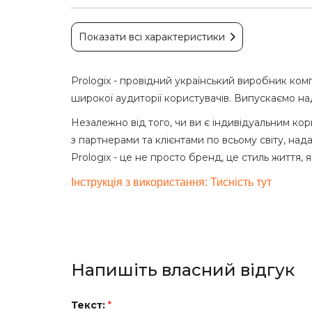
Показати всі характеристики
Prologix - провідний український виробник комп
широкої аудиторії користувачів. Випускаємо на
Незалежно від того, чи ви є індивідуальним ко
з партнерами та клієнтами по всьому світу, нада
Prologix - це не просто бренд, це стиль життя, 
Інструкція з використання: Тисність тут
Напишіть власний відгук
Текст:
*