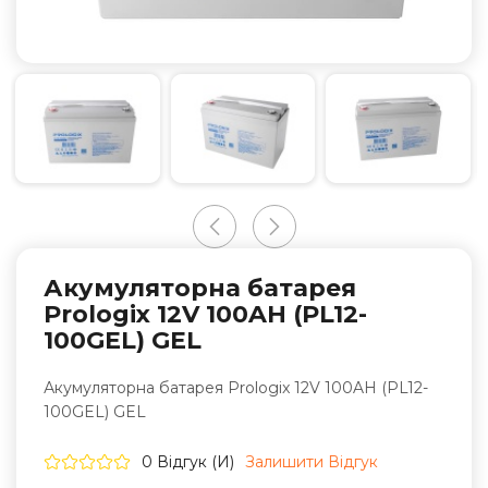
Акумуляторна батарея
Prologix 12V 100AH (PL12-
100GEL) GEL
Акумуляторна батарея Prologix 12V 100AH (PL12-
100GEL) GEL
0 Відгук (и)
Залишити Вiдгук