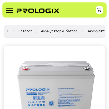
Каталог
Акумуляторні батареї
Акумуляторн