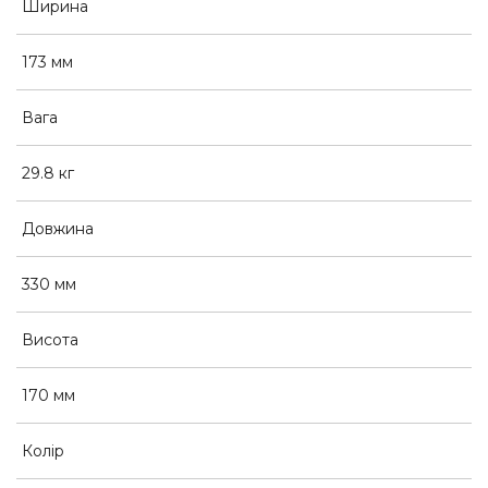
Ширина
173 мм
Вага
29.8 кг
Довжина
330 мм
Висота
170 мм
Колір