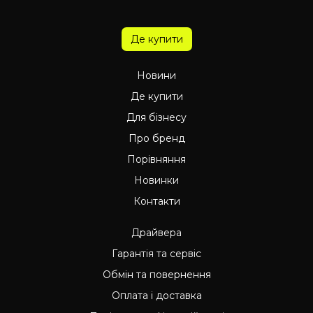
Де купити
Новини
Де купити
Для бізнесу
Про бренд
Порівняння
Новинки
Контакти
Драйвера
Гарантія та сервіс
Обмін та повернення
Оплата і доставка