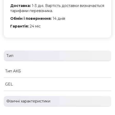
Доставка:
1-3 дні. Вартість доставки визначається
тарифами перевізника.
Обмін і повернення:
14 днів
Гарантія:
24 міс
Тип
Тип АКБ
GEL
Фізичні характеристики