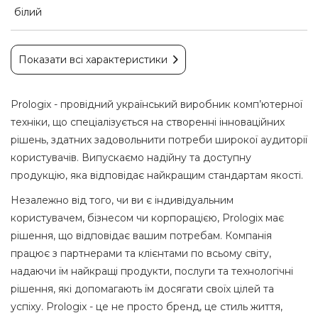
білий
Показати всі характеристики
Prologix - провідний український виробник комп’ютерної
техніки, що спеціалізується на створенні інноваційних
рішень, здатних задовольнити потреби широкої аудиторії
користувачів. Випускаємо надійну та доступну
продукцію, яка відповідає найкращим стандартам якості.
Незалежно від того, чи ви є індивідуальним
користувачем, бізнесом чи корпорацією, Prologix має
рішення, що відповідає вашим потребам. Компанія
працює з партнерами та клієнтами по всьому світу,
надаючи їм найкращі продукти, послуги та технологічні
рішення, які допомагають їм досягати своїх цілей та
успіху. Prologix - це не просто бренд, це стиль життя,