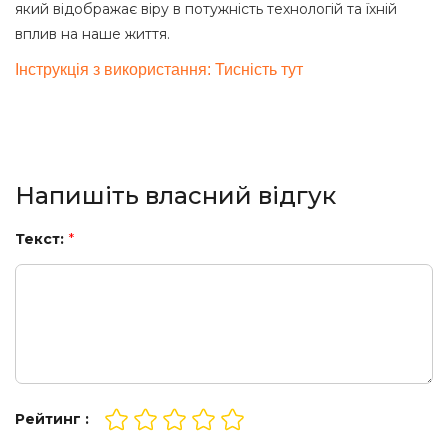
який відображає віру в потужність технологій та їхній
вплив на наше життя.
Інструкція з використання: Тисність тут
Напишіть власний відгук
Текст:
*
Рейтинг :