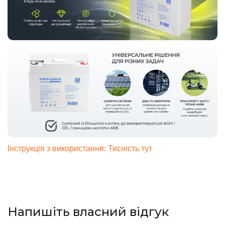
Інструкція з використання: Тисність тут
Напишіть власний відгук