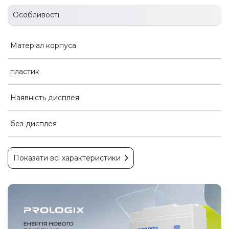
Особливості
Матеріал корпуса
пластик
Наявність дисплея
без дисплея
Показати всі характеристики