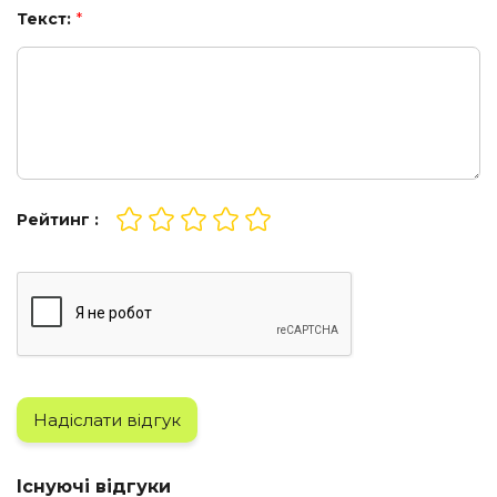
Текст:
*
Рейтинг :
Надіслати відгук
Існуючі відгуки