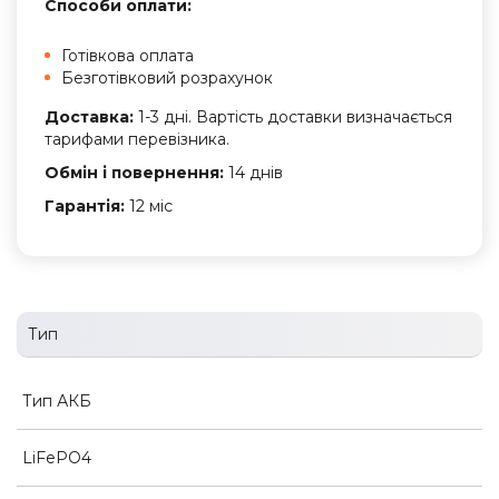
Способи оплати:
Готівкова оплата
Безготівковий розрахунок
Доставка:
1-3 дні. Вартість доставки визначається
тарифами перевізника.
Обмін і повернення:
14 днів
Гарантія:
12 міс
Тип
Тип АКБ
LiFePO4