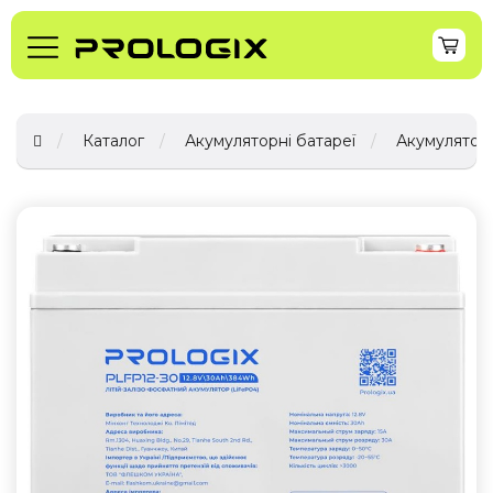
Каталог
Акумуляторні батареї
Акумуляторн