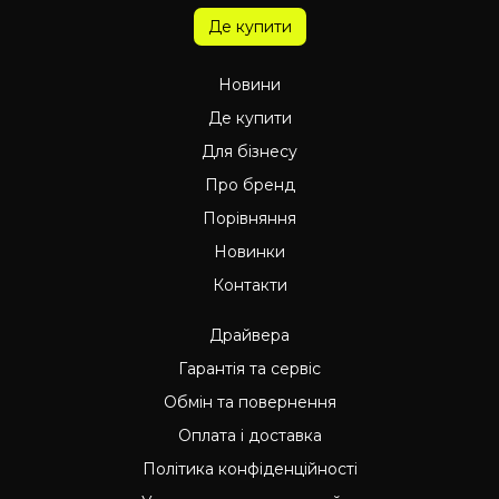
Де купити
Новини
Де купити
Для бізнесу
Про бренд
Порівняння
Новинки
Контакти
Драйвера
Гарантія та сервіс
Обмін та повернення
Оплата і доставка
Політика конфіденційності