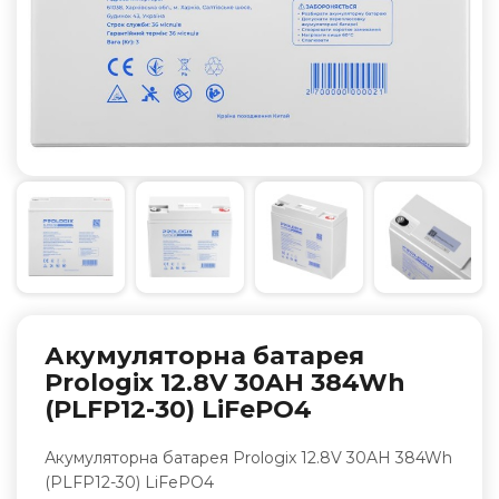
Акумуляторна батарея
Prologix 12.8V 30AH 384Wh
(PLFP12-30) LiFePO4
Акумуляторна батарея Prologix 12.8V 30AH 384Wh
(PLFP12-30) LiFePO4