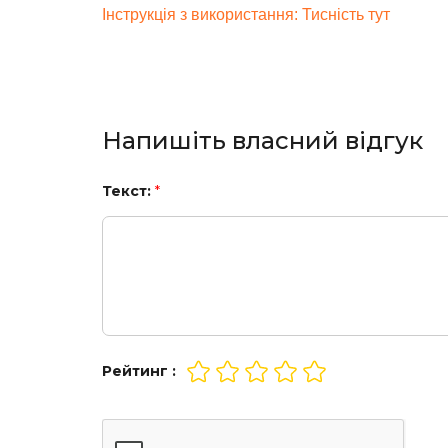
Інструкція з використання: Тисність тут
Напишіть власний відгук
Текст:
*
Рейтинг :