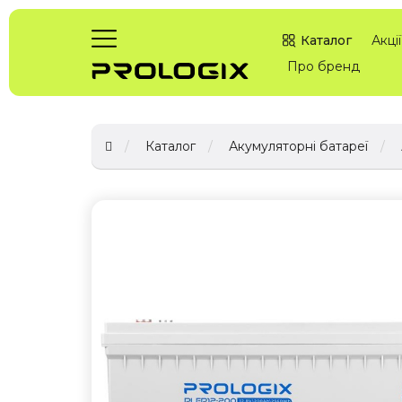
Каталог
Акції
Про бренд
Каталог
Акумуляторні батареї