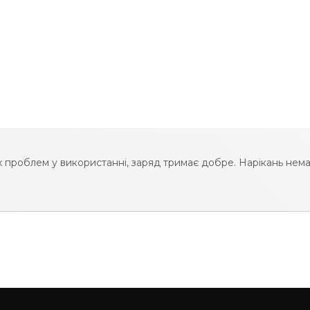
 проблем у використанні, заряд тримає добре. Нарікань нема