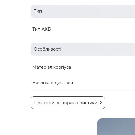
Тип
Тип АКБ
Особливості
Матеріал корпуса
Наявність дисплея
Показати всі характеристики